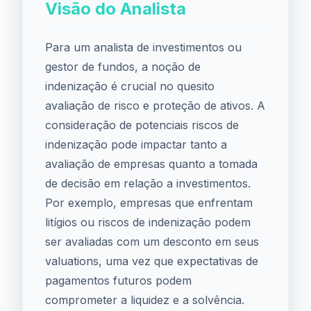
Visão do Analista
Para um analista de investimentos ou
gestor de fundos, a noção de
indenização é crucial no quesito
avaliação de risco e proteção de ativos. A
consideração de potenciais riscos de
indenização pode impactar tanto a
avaliação de empresas quanto a tomada
de decisão em relação a investimentos.
Por exemplo, empresas que enfrentam
litígios ou riscos de indenização podem
ser avaliadas com um desconto em seus
valuations, uma vez que expectativas de
pagamentos futuros podem
comprometer a liquidez e a solvência.