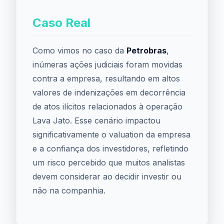
Caso Real
Como vimos no caso da
Petrobras
,
inúmeras ações judiciais foram movidas
contra a empresa, resultando em altos
valores de indenizações em decorrência
de atos ilícitos relacionados à operação
Lava Jato. Esse cenário impactou
significativamente o valuation da empresa
e a confiança dos investidores, refletindo
um risco percebido que muitos analistas
devem considerar ao decidir investir ou
não na companhia.