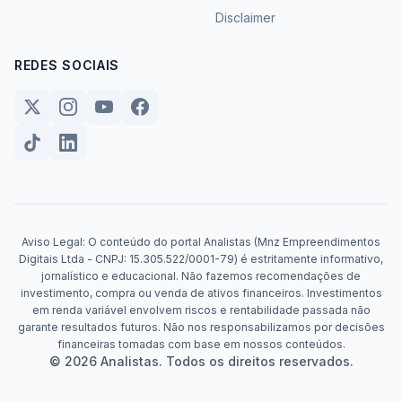
Disclaimer
REDES SOCIAIS
Aviso Legal: O conteúdo do portal Analistas (Mnz Empreendimentos
Digitais Ltda - CNPJ: 15.305.522/0001-79) é estritamente informativo,
jornalístico e educacional. Não fazemos recomendações de
investimento, compra ou venda de ativos financeiros. Investimentos
em renda variável envolvem riscos e rentabilidade passada não
garante resultados futuros. Não nos responsabilizamos por decisões
financeiras tomadas com base em nossos conteúdos.
© 2026 Analistas. Todos os direitos reservados.