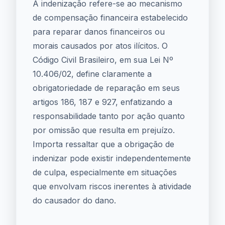
A indenização refere-se ao mecanismo
de compensação financeira estabelecido
para reparar danos financeiros ou
morais causados por atos ilícitos. O
Código Civil Brasileiro, em sua Lei Nº
10.406/02, define claramente a
obrigatoriedade de reparação em seus
artigos 186, 187 e 927, enfatizando a
responsabilidade tanto por ação quanto
por omissão que resulta em prejuízo.
Importa ressaltar que a obrigação de
indenizar pode existir independentemente
de culpa, especialmente em situações
que envolvam riscos inerentes à atividade
do causador do dano.