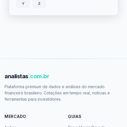
Y
Z
analistas
.com.br
Plataforma premium de dados e análises do mercado
financeiro brasileiro. Cotações em tempo real, notícias e
ferramentas para investidores.
MERCADO
GUIAS