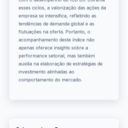
esses ciclos, a valorização das ações da
empresa se intensifica, refletindo as
tendências de demanda global e as
flutuações na oferta. Portanto, o
acompanhamento deste índice não
apenas oferece insights sobre a
performance setorial, mas também
auxilia na elaboração de estratégias de
investimento alinhadas ao
comportamento do mercado.