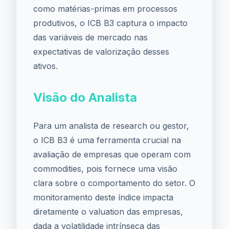
como matérias-primas em processos
produtivos, o ICB B3 captura o impacto
das variáveis de mercado nas
expectativas de valorização desses
ativos.
Visão do Analista
Para um analista de research ou gestor,
o ICB B3 é uma ferramenta crucial na
avaliação de empresas que operam com
commodities, pois fornece uma visão
clara sobre o comportamento do setor. O
monitoramento deste índice impacta
diretamente o valuation das empresas,
dada a volatilidade intrínseca das