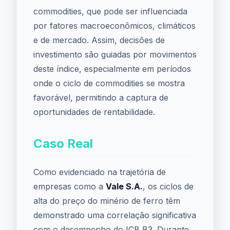
commodities, que pode ser influenciada
por fatores macroeconômicos, climáticos
e de mercado. Assim, decisões de
investimento são guiadas por movimentos
deste índice, especialmente em períodos
onde o ciclo de commodities se mostra
favorável, permitindo a captura de
oportunidades de rentabilidade.
Caso Real
Como evidenciado na trajetória de
empresas como a
Vale S.A.
, os ciclos de
alta do preço do minério de ferro têm
demonstrado uma correlação significativa
com o desempenho do ICB B3. Durante