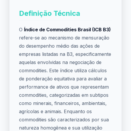
Definição Técnica
O
Índice de Commodities Brasil (ICB B3)
refere-se ao mecanismo de mensuração
do desempenho médio das ações de
empresas listadas na B3, especificamente
aquelas envolvidas na negociação de
commodities. Este índice utiliza cálculos
de ponderação equitativa para avaliar a
performance de ativos que representam
commodities, categorizadas em subtipos
como minerais, financeiros, ambientais,
agrícolas e animais. Enquanto os
commodities são caracterizados por sua
natureza homogênea e sua utilização