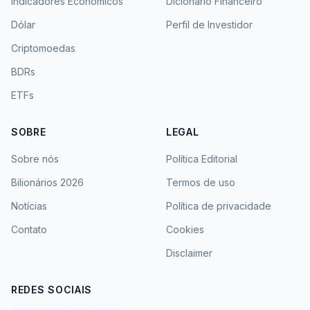
Indicadores Econômicos
Dicionário Financeiro
Dólar
Perfil de Investidor
Criptomoedas
BDRs
ETFs
SOBRE
LEGAL
Sobre nós
Política Editorial
Bilionários 2026
Termos de uso
Notícias
Política de privacidade
Contato
Cookies
Disclaimer
REDES SOCIAIS