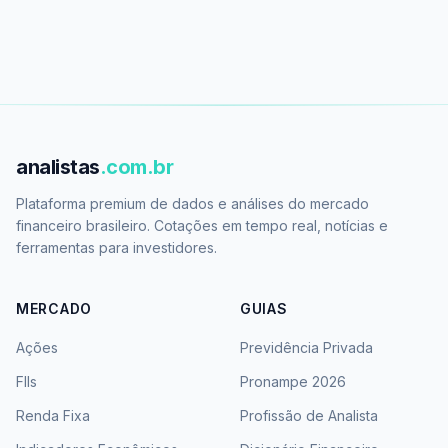
analistas
.com.br
Plataforma premium de dados e análises do mercado
financeiro brasileiro. Cotações em tempo real, notícias e
ferramentas para investidores.
MERCADO
GUIAS
Ações
Previdência Privada
FIIs
Pronampe 2026
Renda Fixa
Profissão de Analista