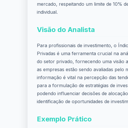
mercado, respeitando um limite de 10% de
individual.
Visão do Analista
Para profissionais de investimento, o Índ
Privadas é uma ferramenta crucial na an
do setor privado, fornecendo uma visão
as empresas estão sendo avaliadas pelo 
informação é vital na percepção das ten
para a formulação de estratégias de inves
podendo influenciar decisões de alocação 
identificação de oportunidades de invest
Exemplo Prático