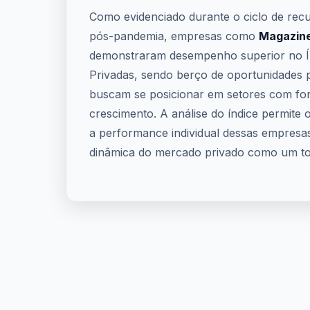
Como evidenciado durante o ciclo de re
pós-pandemia, empresas como
Magazine
demonstraram desempenho superior no Í
Privadas, sendo berço de oportunidades p
buscam se posicionar em setores com for
crescimento. A análise do índice permite
a performance individual dessas empres
dinâmica do mercado privado como um to