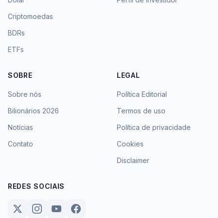
Criptomoedas
BDRs
ETFs
SOBRE
LEGAL
Sobre nós
Política Editorial
Bilionários 2026
Termos de uso
Notícias
Política de privacidade
Contato
Cookies
Disclaimer
REDES SOCIAIS