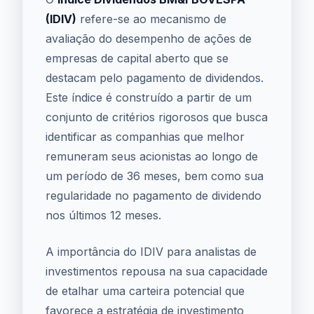
(IDIV)
refere-se ao mecanismo de
avaliação do desempenho de ações de
empresas de capital aberto que se
destacam pelo pagamento de dividendos.
Este índice é construído a partir de um
conjunto de critérios rigorosos que busca
identificar as companhias que melhor
remuneram seus acionistas ao longo de
um período de 36 meses, bem como sua
regularidade no pagamento de dividendo
nos últimos 12 meses.
A importância do IDIV para analistas de
investimentos repousa na sua capacidade
de etalhar uma carteira potencial que
favorece a estratégia de investimento