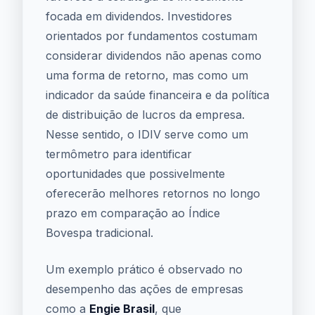
focada em dividendos. Investidores
orientados por fundamentos costumam
considerar dividendos não apenas como
uma forma de retorno, mas como um
indicador da saúde financeira e da política
de distribuição de lucros da empresa.
Nesse sentido, o IDIV serve como um
termômetro para identificar
oportunidades que possivelmente
oferecerão melhores retornos no longo
prazo em comparação ao Índice
Bovespa tradicional.
Um exemplo prático é observado no
desempenho das ações de empresas
como a
Engie Brasil
, que