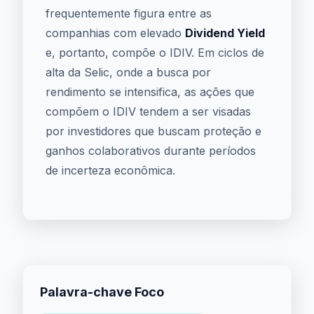
frequentemente figura entre as
companhias com elevado
Dividend Yield
e, portanto, compõe o IDIV. Em ciclos de
alta da Selic, onde a busca por
rendimento se intensifica, as ações que
compõem o IDIV tendem a ser visadas
por investidores que buscam proteção e
ganhos colaborativos durante períodos
de incerteza econômica.
Palavra-chave Foco