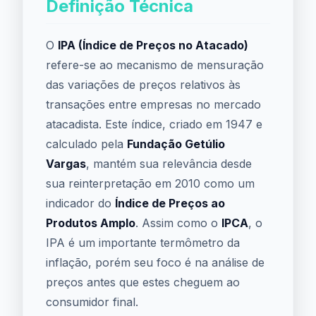
Definição Técnica
O
IPA (Índice de Preços no Atacado)
refere-se ao mecanismo de mensuração
das variações de preços relativos às
transações entre empresas no mercado
atacadista. Este índice, criado em 1947 e
calculado pela
Fundação Getúlio
Vargas
, mantém sua relevância desde
sua reinterpretação em 2010 como um
indicador do
Índice de Preços ao
Produtos Amplo
. Assim como o
IPCA
, o
IPA é um importante termômetro da
inflação, porém seu foco é na análise de
preços antes que estes cheguem ao
consumidor final.