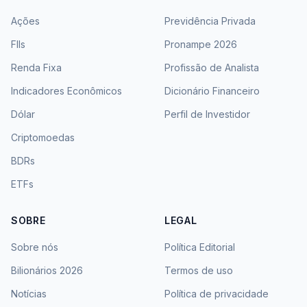
Ações
Previdência Privada
FIIs
Pronampe 2026
Renda Fixa
Profissão de Analista
Indicadores Econômicos
Dicionário Financeiro
Dólar
Perfil de Investidor
Criptomoedas
BDRs
ETFs
SOBRE
LEGAL
Sobre nós
Política Editorial
Bilionários 2026
Termos de uso
Notícias
Política de privacidade