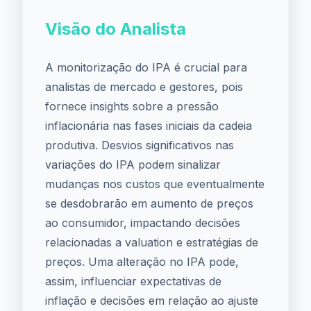
Visão do Analista
A monitorização do IPA é crucial para
analistas de mercado e gestores, pois
fornece insights sobre a pressão
inflacionária nas fases iniciais da cadeia
produtiva. Desvios significativos nas
variações do IPA podem sinalizar
mudanças nos custos que eventualmente
se desdobrarão em aumento de preços
ao consumidor, impactando decisões
relacionadas a valuation e estratégias de
preços. Uma alteração no IPA pode,
assim, influenciar expectativas de
inflação e decisões em relação ao ajuste