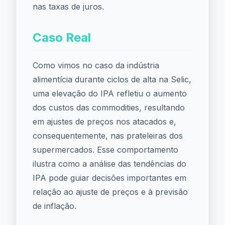
nas taxas de juros.
Caso Real
Como vimos no caso da indústria
alimentícia durante ciclos de alta na Selic,
uma elevação do IPA refletiu o aumento
dos custos das commodities, resultando
em ajustes de preços nos atacados e,
consequentemente, nas prateleiras dos
supermercados. Esse comportamento
ilustra como a análise das tendências do
IPA pode guiar decisões importantes em
relação ao ajuste de preços e à previsão
de inflação.