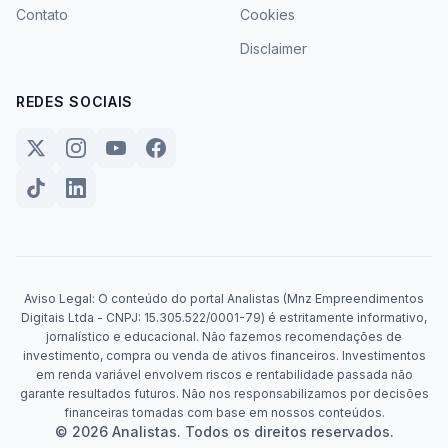
Contato
Cookies
Disclaimer
REDES SOCIAIS
Aviso Legal: O conteúdo do portal Analistas (Mnz Empreendimentos
Digitais Ltda - CNPJ: 15.305.522/0001-79) é estritamente informativo,
jornalístico e educacional. Não fazemos recomendações de
investimento, compra ou venda de ativos financeiros. Investimentos
em renda variável envolvem riscos e rentabilidade passada não
garante resultados futuros. Não nos responsabilizamos por decisões
financeiras tomadas com base em nossos conteúdos.
© 2026 Analistas. Todos os direitos reservados.