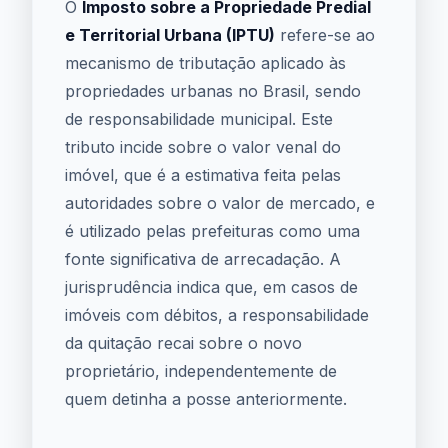
O
Imposto sobre a Propriedade Predial
e Territorial Urbana (IPTU)
refere-se ao
mecanismo de tributação aplicado às
propriedades urbanas no Brasil, sendo
de responsabilidade municipal. Este
tributo incide sobre o valor venal do
imóvel, que é a estimativa feita pelas
autoridades sobre o valor de mercado, e
é utilizado pelas prefeituras como uma
fonte significativa de arrecadação. A
jurisprudência indica que, em casos de
imóveis com débitos, a responsabilidade
da quitação recai sobre o novo
proprietário, independentemente de
quem detinha a posse anteriormente.