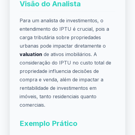
Visão do Analista
Para um analista de investimentos, o
entendimento do IPTU é crucial, pois a
carga tributária sobre propriedades
urbanas pode impactar diretamente o
valuation
de ativos imobiliários. A
consideração do IPTU no custo total de
propriedade influencia decisões de
compra e venda, além de impactar a
rentabilidade de investimentos em
imóveis, tanto residenciais quanto
comerciais.
Exemplo Prático