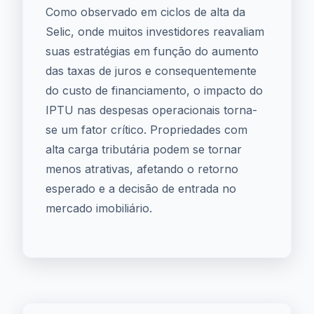
Como observado em ciclos de alta da
Selic, onde muitos investidores reavaliam
suas estratégias em função do aumento
das taxas de juros e consequentemente
do custo de financiamento, o impacto do
IPTU nas despesas operacionais torna-
se um fator crítico. Propriedades com
alta carga tributária podem se tornar
menos atrativas, afetando o retorno
esperado e a decisão de entrada no
mercado imobiliário.