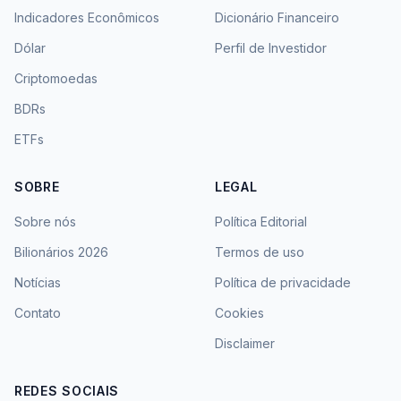
Indicadores Econômicos
Dicionário Financeiro
Dólar
Perfil de Investidor
Criptomoedas
BDRs
ETFs
SOBRE
LEGAL
Sobre nós
Política Editorial
Bilionários 2026
Termos de uso
Notícias
Política de privacidade
Contato
Cookies
Disclaimer
REDES SOCIAIS