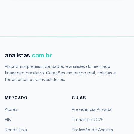
analistas
.com.br
Plataforma premium de dados e análises do mercado
financeiro brasileiro. Cotações em tempo real, notícias e
ferramentas para investidores.
MERCADO
GUIAS
Ações
Previdência Privada
FIIs
Pronampe 2026
Renda Fixa
Profissão de Analista