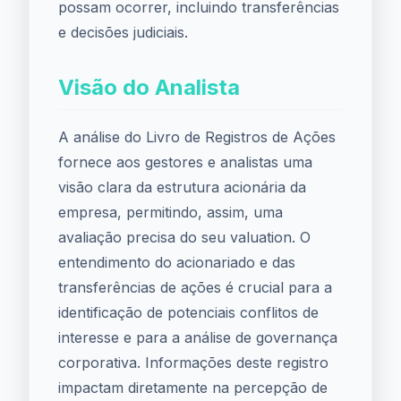
possam ocorrer, incluindo transferências
e decisões judiciais.
Visão do Analista
A análise do Livro de Registros de Ações
fornece aos gestores e analistas uma
visão clara da estrutura acionária da
empresa, permitindo, assim, uma
avaliação precisa do seu valuation. O
entendimento do acionariado e das
transferências de ações é crucial para a
identificação de potenciais conflitos de
interesse e para a análise de governança
corporativa. Informações deste registro
impactam diretamente na percepção de