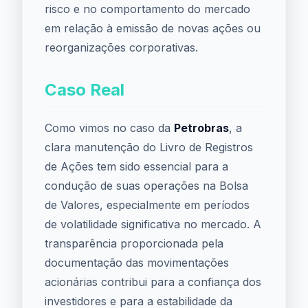
risco e no comportamento do mercado
em relação à emissão de novas ações ou
reorganizações corporativas.
Caso Real
Como vimos no caso da
Petrobras
, a
clara manutenção do Livro de Registros
de Ações tem sido essencial para a
condução de suas operações na Bolsa
de Valores, especialmente em períodos
de volatilidade significativa no mercado. A
transparência proporcionada pela
documentação das movimentações
acionárias contribui para a confiança dos
investidores e para a estabilidade da