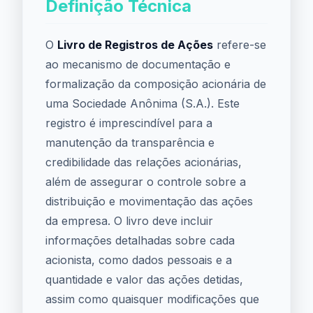
Definição Técnica
O
Livro de Registros de Ações
refere-se
ao mecanismo de documentação e
formalização da composição acionária de
uma Sociedade Anônima (S.A.). Este
registro é imprescindível para a
manutenção da transparência e
credibilidade das relações acionárias,
além de assegurar o controle sobre a
distribuição e movimentação das ações
da empresa. O livro deve incluir
informações detalhadas sobre cada
acionista, como dados pessoais e a
quantidade e valor das ações detidas,
assim como quaisquer modificações que