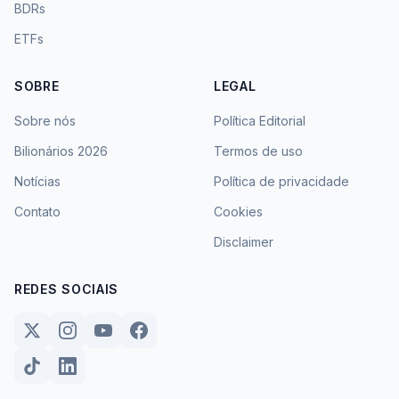
BDRs
ETFs
SOBRE
LEGAL
Sobre nós
Política Editorial
Bilionários 2026
Termos de uso
Notícias
Política de privacidade
Contato
Cookies
Disclaimer
REDES SOCIAIS