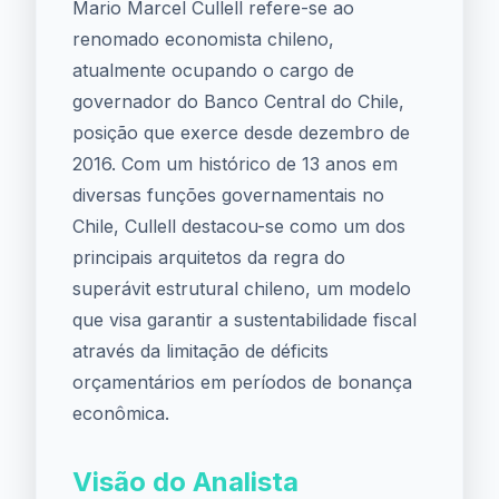
Mario Marcel Cullell refere-se ao
renomado economista chileno,
atualmente ocupando o cargo de
governador do Banco Central do Chile,
posição que exerce desde dezembro de
2016. Com um histórico de 13 anos em
diversas funções governamentais no
Chile, Cullell destacou-se como um dos
principais arquitetos da regra do
superávit estrutural chileno, um modelo
que visa garantir a sustentabilidade fiscal
através da limitação de déficits
orçamentários em períodos de bonança
econômica.
Visão do Analista