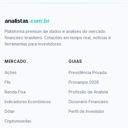
analistas
.com.br
Plataforma premium de dados e análises do mercado
financeiro brasileiro. Cotações em tempo real, notícias e
ferramentas para investidores.
MERCADO
GUIAS
Ações
Previdência Privada
FIIs
Pronampe 2026
Renda Fixa
Profissão de Analista
Indicadores Econômicos
Dicionário Financeiro
Dólar
Perfil de Investidor
Criptomoedas