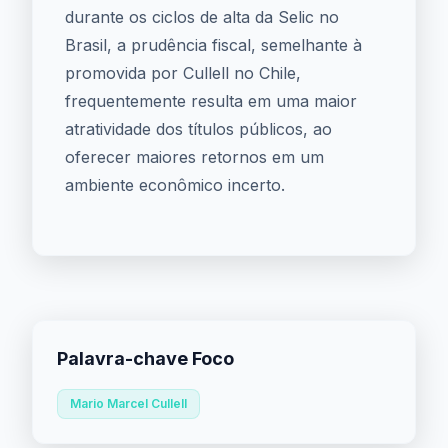
durante os ciclos de alta da Selic no
Brasil, a prudência fiscal, semelhante à
promovida por Cullell no Chile,
frequentemente resulta em uma maior
atratividade dos títulos públicos, ao
oferecer maiores retornos em um
ambiente econômico incerto.
Palavra-chave Foco
Mario Marcel Cullell