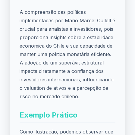
A compreensão das políticas
implementadas por Mario Marcel Cullell é
crucial para analistas e investidores, pois
proporciona insights sobre a estabilidade
econômica do Chile e sua capacidade de
manter uma política monetária eficiente.
A adoção de um superávit estrutural
impacta diretamente a confiança dos
investidores internacionais, influenciando
o valuation de ativos e a percepção de
risco no mercado chileno.
Exemplo Prático
Como ilustração, podemos observar que