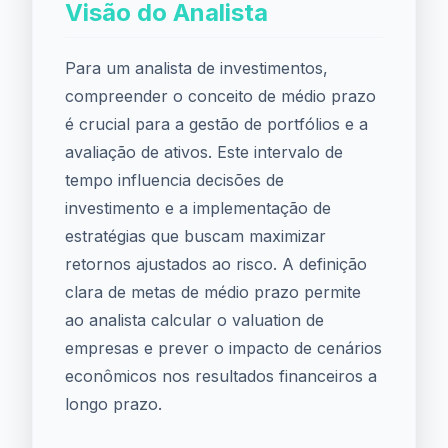
Visão do Analista
Para um analista de investimentos,
compreender o conceito de médio prazo
é crucial para a gestão de portfólios e a
avaliação de ativos. Este intervalo de
tempo influencia decisões de
investimento e a implementação de
estratégias que buscam maximizar
retornos ajustados ao risco. A definição
clara de metas de médio prazo permite
ao analista calcular o valuation de
empresas e prever o impacto de cenários
econômicos nos resultados financeiros a
longo prazo.