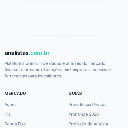
analistas
.com.br
Plataforma premium de dados e análises do mercado
financeiro brasileiro. Cotações em tempo real, notícias e
ferramentas para investidores.
MERCADO
GUIAS
Ações
Previdência Privada
FIIs
Pronampe 2026
Renda Fixa
Profissão de Analista