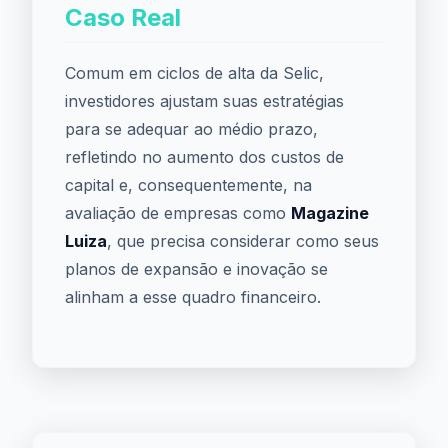
Caso Real
Comum em ciclos de alta da Selic,
investidores ajustam suas estratégias
para se adequar ao médio prazo,
refletindo no aumento dos custos de
capital e, consequentemente, na
avaliação de empresas como
Magazine
Luiza
, que precisa considerar como seus
planos de expansão e inovação se
alinham a esse quadro financeiro.