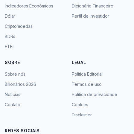
Indicadores Econômicos
Dicionário Financeiro
Dólar
Perfil de Investidor
Criptomoedas
BDRs
ETFs
SOBRE
LEGAL
Sobre nós
Política Editorial
Bilionários 2026
Termos de uso
Notícias
Política de privacidade
Contato
Cookies
Disclaimer
REDES SOCIAIS