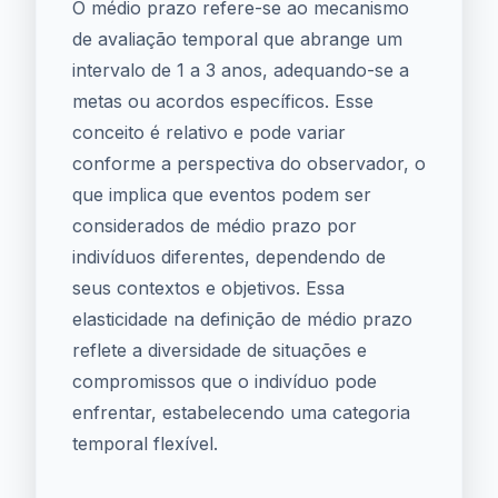
O médio prazo refere-se ao mecanismo
de avaliação temporal que abrange um
intervalo de 1 a 3 anos, adequando-se a
metas ou acordos específicos. Esse
conceito é relativo e pode variar
conforme a perspectiva do observador, o
que implica que eventos podem ser
considerados de médio prazo por
indivíduos diferentes, dependendo de
seus contextos e objetivos. Essa
elasticidade na definição de médio prazo
reflete a diversidade de situações e
compromissos que o indivíduo pode
enfrentar, estabelecendo uma categoria
temporal flexível.