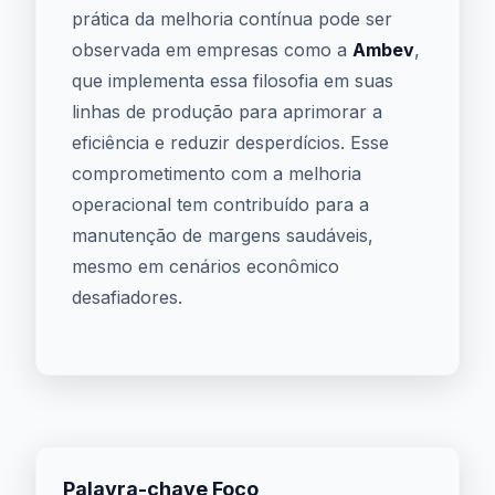
prática da melhoria contínua pode ser
observada em empresas como a
Ambev
,
que implementa essa filosofia em suas
linhas de produção para aprimorar a
eficiência e reduzir desperdícios. Esse
comprometimento com a melhoria
operacional tem contribuído para a
manutenção de margens saudáveis,
mesmo em cenários econômico
desafiadores.
Palavra-chave Foco