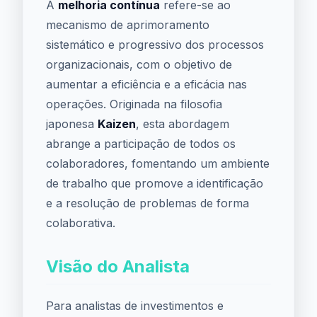
A
melhoria contínua
refere-se ao
mecanismo de aprimoramento
sistemático e progressivo dos processos
organizacionais, com o objetivo de
aumentar a eficiência e a eficácia nas
operações. Originada na filosofia
japonesa
Kaizen
, esta abordagem
abrange a participação de todos os
colaboradores, fomentando um ambiente
de trabalho que promove a identificação
e a resolução de problemas de forma
colaborativa.
Visão do Analista
Para analistas de investimentos e