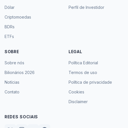
Dólar
Perfil de Investidor
Criptomoedas
BDRs
ETFs
SOBRE
LEGAL
Sobre nós
Política Editorial
Bilionários 2026
Termos de uso
Notícias
Política de privacidade
Contato
Cookies
Disclaimer
REDES SOCIAIS