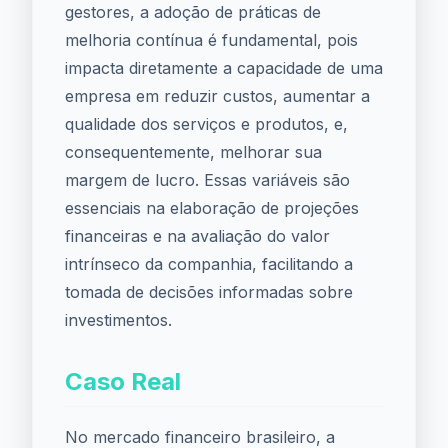
gestores, a adoção de práticas de
melhoria contínua é fundamental, pois
impacta diretamente a capacidade de uma
empresa em reduzir custos, aumentar a
qualidade dos serviços e produtos, e,
consequentemente, melhorar sua
margem de lucro. Essas variáveis são
essenciais na elaboração de projeções
financeiras e na avaliação do valor
intrínseco da companhia, facilitando a
tomada de decisões informadas sobre
investimentos.
Caso Real
No mercado financeiro brasileiro, a