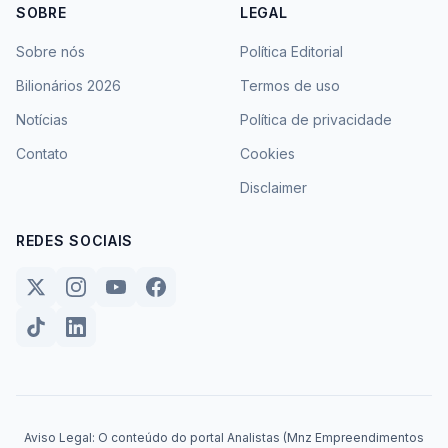
SOBRE
LEGAL
Sobre nós
Política Editorial
Bilionários 2026
Termos de uso
Notícias
Política de privacidade
Contato
Cookies
Disclaimer
REDES SOCIAIS
Aviso Legal: O conteúdo do portal Analistas (Mnz Empreendimentos