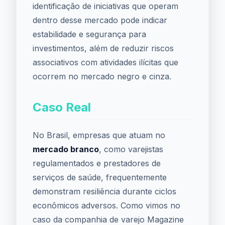
identificação de iniciativas que operam
dentro desse mercado pode indicar
estabilidade e segurança para
investimentos, além de reduzir riscos
associativos com atividades ilícitas que
ocorrem no mercado negro e cinza.
Caso Real
No Brasil, empresas que atuam no
mercado branco
, como varejistas
regulamentados e prestadores de
serviços de saúde, frequentemente
demonstram resiliência durante ciclos
econômicos adversos. Como vimos no
caso da companhia de varejo Magazine