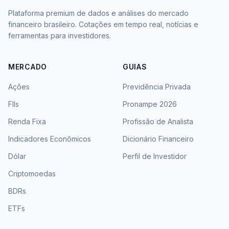
Plataforma premium de dados e análises do mercado
financeiro brasileiro. Cotações em tempo real, notícias e
ferramentas para investidores.
MERCADO
GUIAS
Ações
Previdência Privada
FIIs
Pronampe 2026
Renda Fixa
Profissão de Analista
Indicadores Econômicos
Dicionário Financeiro
Dólar
Perfil de Investidor
Criptomoedas
BDRs
ETFs