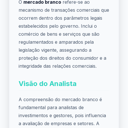
O
mercado branco
refere-se ao
mecanismo de transações comerciais que
ocorrem dentro dos parâmetros legais
estabelecidos pelo governo. Inclui o
comércio de bens e serviços que são
regulamentados e amparados pela
legislação vigente, assegurando a
proteção dos direitos do consumidor e a
integridade das relações comerciais.
Visão do Analista
A compreensão do mercado branco é
fundamental para analistas de
investimentos e gestores, pois influencia
a avaliação de empresas e setores. A