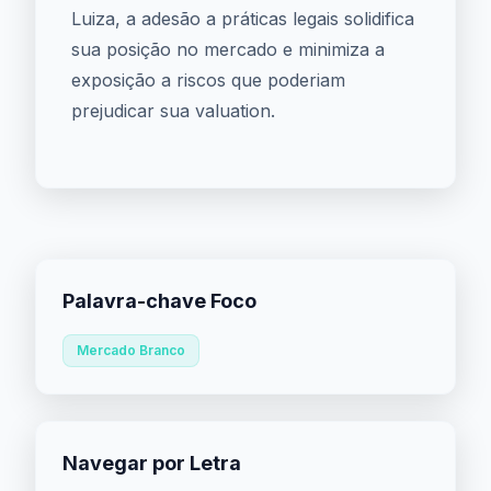
Luiza, a adesão a práticas legais solidifica
sua posição no mercado e minimiza a
exposição a riscos que poderiam
prejudicar sua valuation.
Palavra-chave Foco
Mercado Branco
Navegar por Letra