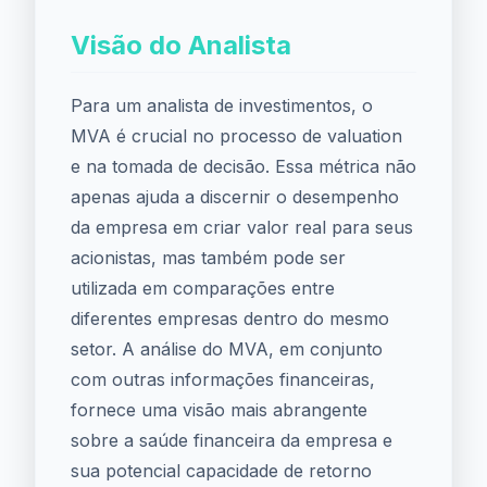
Visão do Analista
Para um analista de investimentos, o
MVA é crucial no processo de valuation
e na tomada de decisão. Essa métrica não
apenas ajuda a discernir o desempenho
da empresa em criar valor real para seus
acionistas, mas também pode ser
utilizada em comparações entre
diferentes empresas dentro do mesmo
setor. A análise do MVA, em conjunto
com outras informações financeiras,
fornece uma visão mais abrangente
sobre a saúde financeira da empresa e
sua potencial capacidade de retorno