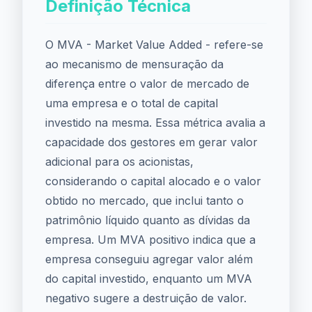
Definição Técnica
O MVA - Market Value Added - refere-se
ao mecanismo de mensuração da
diferença entre o valor de mercado de
uma empresa e o total de capital
investido na mesma. Essa métrica avalia a
capacidade dos gestores em gerar valor
adicional para os acionistas,
considerando o capital alocado e o valor
obtido no mercado, que inclui tanto o
patrimônio líquido quanto as dívidas da
empresa. Um MVA positivo indica que a
empresa conseguiu agregar valor além
do capital investido, enquanto um MVA
negativo sugere a destruição de valor.