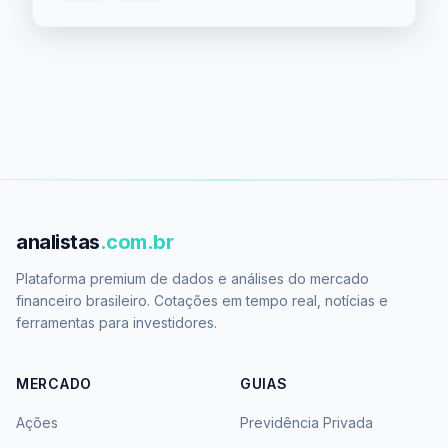
analistas
.com.br
Plataforma premium de dados e análises do mercado
financeiro brasileiro. Cotações em tempo real, notícias e
ferramentas para investidores.
MERCADO
GUIAS
Ações
Previdência Privada