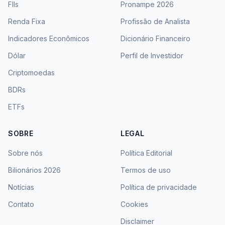
FIIs
Pronampe 2026
Renda Fixa
Profissão de Analista
Indicadores Econômicos
Dicionário Financeiro
Dólar
Perfil de Investidor
Criptomoedas
BDRs
ETFs
SOBRE
LEGAL
Sobre nós
Política Editorial
Bilionários 2026
Termos de uso
Notícias
Política de privacidade
Contato
Cookies
Disclaimer