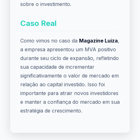
sobre o investimento.
Caso Real
Como vimos no caso da
Magazine Luiza
,
a empresa apresentou um MVA positivo
durante seu ciclo de expansão, refletindo
sua capacidade de incrementar
significativamente o valor de mercado em
relação ao capital investido. Isso foi
importante para atrair novos investidores
e manter a confiança do mercado em sua
estratégia de crescimento.