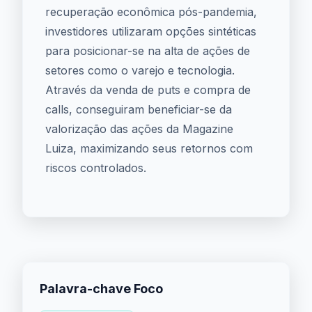
recuperação econômica pós-pandemia,
investidores utilizaram opções sintéticas
para posicionar-se na alta de ações de
setores como o varejo e tecnologia.
Através da venda de puts e compra de
calls, conseguiram beneficiar-se da
valorização das ações da Magazine
Luiza, maximizando seus retornos com
riscos controlados.
Palavra-chave Foco