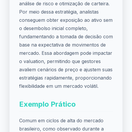
análise de risco e otimização de carteira.
Por meio dessa estratégia, analistas
conseguem obter exposição ao ativo sem
o desembolso inicial completo,
fundamentando a tomada de decisão com
base na expectativa de movimentos de
mercado. Essa abordagem pode impactar
o valuation, permitindo que gestores
avaliem cenários de preço e ajustem suas
estratégias rapidamente, proporcionando
flexibilidade em um mercado volátil.
Exemplo Prático
Comum em ciclos de alta do mercado
brasileiro, como observado durante a