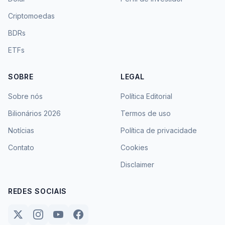
Criptomoedas
BDRs
ETFs
SOBRE
LEGAL
Sobre nós
Política Editorial
Bilionários 2026
Termos de uso
Notícias
Política de privacidade
Contato
Cookies
Disclaimer
REDES SOCIAIS