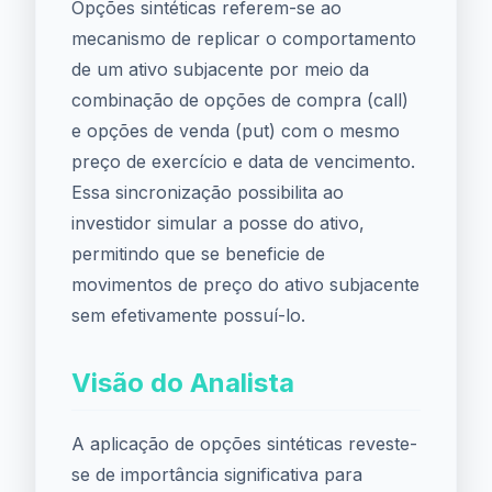
Opções sintéticas referem-se ao
mecanismo de replicar o comportamento
de um ativo subjacente por meio da
combinação de opções de compra (call)
e opções de venda (put) com o mesmo
preço de exercício e data de vencimento.
Essa sincronização possibilita ao
investidor simular a posse do ativo,
permitindo que se beneficie de
movimentos de preço do ativo subjacente
sem efetivamente possuí-lo.
Visão do Analista
A aplicação de opções sintéticas reveste-
se de importância significativa para