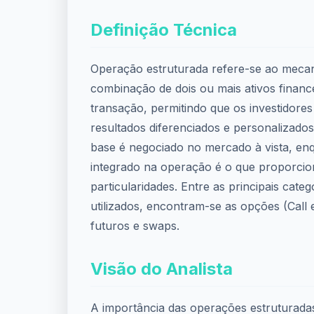
Definição Técnica
Operação estruturada refere-se ao meca
combinação de dois ou mais ativos finan
transação, permitindo que os investidor
resultados diferenciados e personalizados
base é negociado no mercado à vista, enq
integrado na operação é o que proporcio
particularidades. Entre as principais categ
utilizados, encontram-se as opções (Call 
futuros e swaps.
Visão do Analista
A importância das operações estruturada