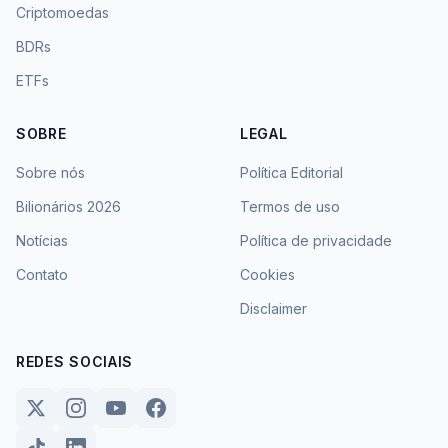
Criptomoedas
BDRs
ETFs
SOBRE
LEGAL
Sobre nós
Política Editorial
Bilionários 2026
Termos de uso
Notícias
Política de privacidade
Contato
Cookies
Disclaimer
REDES SOCIAIS