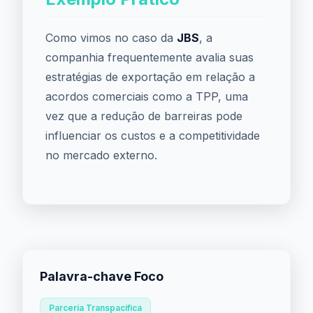
Como vimos no caso da
JBS
, a
companhia frequentemente avalia suas
estratégias de exportação em relação a
acordos comerciais como a TPP, uma
vez que a redução de barreiras pode
influenciar os custos e a competitividade
no mercado externo.
Palavra-chave Foco
Parceria Transpacifica