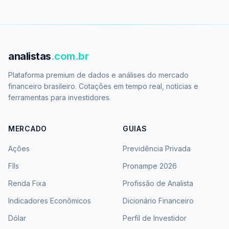
analistas
.com.br
Plataforma premium de dados e análises do mercado
financeiro brasileiro. Cotações em tempo real, notícias e
ferramentas para investidores.
MERCADO
GUIAS
Ações
Previdência Privada
FIIs
Pronampe 2026
Renda Fixa
Profissão de Analista
Indicadores Econômicos
Dicionário Financeiro
Dólar
Perfil de Investidor