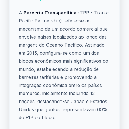
A
Parceria Transpacífica
(TPP - Trans-
Pacific Partnership) refere-se ao
mecanismo de um acordo comercial que
envolve países localizados ao longo das
margens do Oceano Pacífico. Assinado
em 2015, configura-se como um dos
blocos econômicos mais significativos do
mundo, estabelecendo a redução de
barreiras tarifárias e promovendo a
integração econômica entre os países
membros, inicialmente incluindo 12
nações, destacando-se Japão e Estados
Unidos que, juntos, representavam 60%
do PIB do bloco.