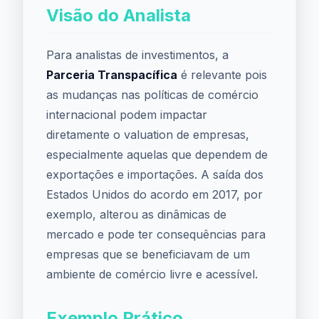
Visão do Analista
Para analistas de investimentos, a
Parceria Transpacífica
é relevante pois
as mudanças nas políticas de comércio
internacional podem impactar
diretamente o valuation de empresas,
especialmente aquelas que dependem de
exportações e importações. A saída dos
Estados Unidos do acordo em 2017, por
exemplo, alterou as dinâmicas de
mercado e pode ter consequências para
empresas que se beneficiavam de um
ambiente de comércio livre e acessível.
Exemplo Prático