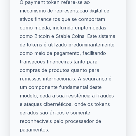
O payment token refere-se ao
mecanismo de representação digital de
ativos financeiros que se comportam
como moeda, incluindo criptomoedas
como Bitcoin e Stable Coins. Este sistema
de tokens é utilizado predominantemente
como meio de pagamento, facilitando
transações financeiras tanto para
compras de produtos quanto para
remessas internacionais. A segurança é
um componente fundamental deste
modelo, dada a sua resistência a fraudes
e ataques cibernéticos, onde os tokens
gerados são únicos e somente
reconhecíveis pelo processador de
pagamentos.