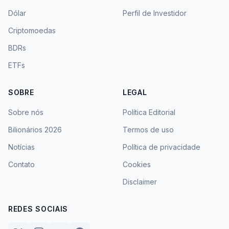
Dólar
Perfil de Investidor
Criptomoedas
BDRs
ETFs
SOBRE
LEGAL
Sobre nós
Política Editorial
Bilionários 2026
Termos de uso
Notícias
Política de privacidade
Contato
Cookies
Disclaimer
REDES SOCIAIS