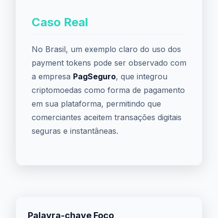
Caso Real
No Brasil, um exemplo claro do uso dos
payment tokens pode ser observado com
a empresa
PagSeguro
, que integrou
criptomoedas como forma de pagamento
em sua plataforma, permitindo que
comerciantes aceitem transações digitais
seguras e instantâneas.
Palavra-chave Foco