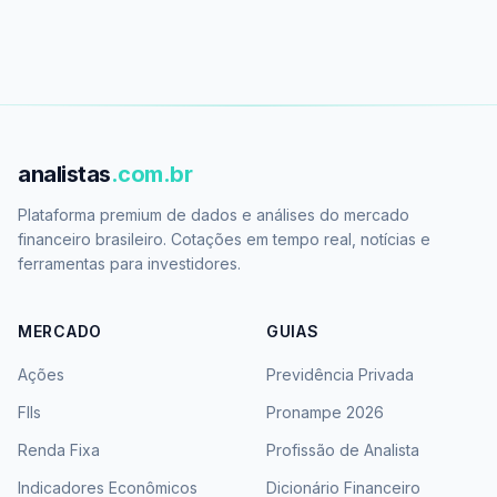
analistas
.com.br
Plataforma premium de dados e análises do mercado
financeiro brasileiro. Cotações em tempo real, notícias e
ferramentas para investidores.
MERCADO
GUIAS
Ações
Previdência Privada
FIIs
Pronampe 2026
Renda Fixa
Profissão de Analista
Indicadores Econômicos
Dicionário Financeiro