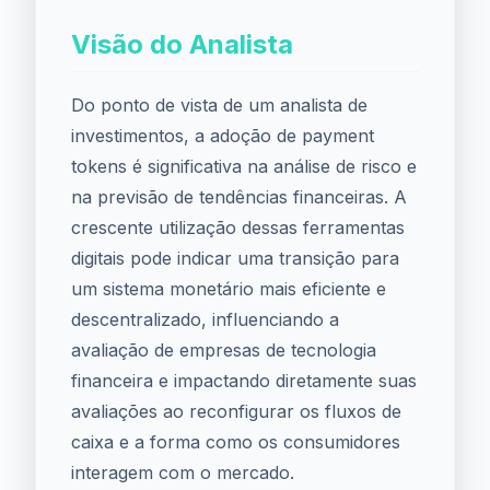
Visão do Analista
Do ponto de vista de um analista de
investimentos, a adoção de payment
tokens é significativa na análise de risco e
na previsão de tendências financeiras. A
crescente utilização dessas ferramentas
digitais pode indicar uma transição para
um sistema monetário mais eficiente e
descentralizado, influenciando a
avaliação de empresas de tecnologia
financeira e impactando diretamente suas
avaliações ao reconfigurar os fluxos de
caixa e a forma como os consumidores
interagem com o mercado.