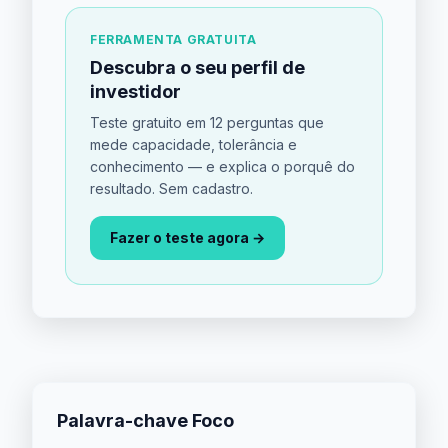
FERRAMENTA GRATUITA
Descubra o seu perfil de
investidor
Teste gratuito em 12 perguntas que
mede capacidade, tolerância e
conhecimento — e explica o porquê do
resultado. Sem cadastro.
Fazer o teste agora →
Palavra-chave Foco