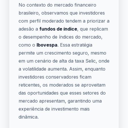
No contexto do mercado financeiro
brasileiro, observamos que investidores
com perfil moderado tendem a priorizar a
adesão a
fundos de índice
, que replicam
o desempenho de índices do mercado,
como o
Ibovespa
. Essa estratégia
permite um crescimento seguro, mesmo
em um cenário de alta da taxa Selic, onde
a volatilidade aumenta. Assim, enquanto
investidores conservadores ficam
reticentes, os moderados se aproveitam
das oportunidades que esses setores do
mercado apresentam, garantindo uma
experiência de investimento mais
dinâmica.