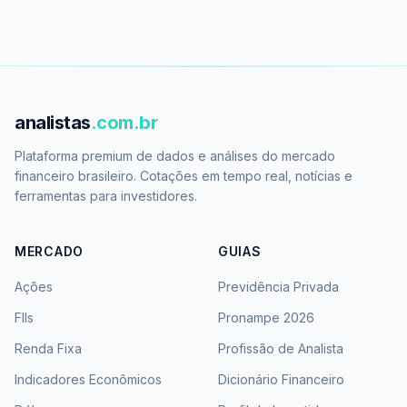
analistas
.com.br
Plataforma premium de dados e análises do mercado
financeiro brasileiro. Cotações em tempo real, notícias e
ferramentas para investidores.
MERCADO
GUIAS
Ações
Previdência Privada
FIIs
Pronampe 2026
Renda Fixa
Profissão de Analista
Indicadores Econômicos
Dicionário Financeiro