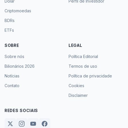
Dólar
Perfil de Investidor
Criptomoedas
BDRs
ETFs
SOBRE
LEGAL
Sobre nós
Política Editorial
Bilionários 2026
Termos de uso
Notícias
Política de privacidade
Contato
Cookies
Disclaimer
REDES SOCIAIS