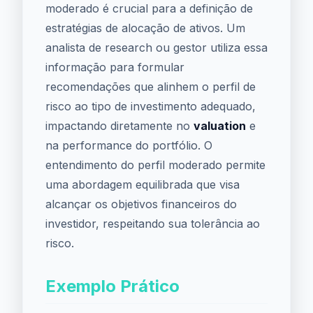
moderado é crucial para a definição de
estratégias de alocação de ativos. Um
analista de research ou gestor utiliza essa
informação para formular
recomendações que alinhem o perfil de
risco ao tipo de investimento adequado,
impactando diretamente no
valuation
e
na performance do portfólio. O
entendimento do perfil moderado permite
uma abordagem equilibrada que visa
alcançar os objetivos financeiros do
investidor, respeitando sua tolerância ao
risco.
Exemplo Prático