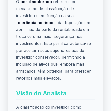
O
perfil moderado
refere-se ao
mecanismo de classificação de
investidores em função da sua
tolerância ao risco
e da disposição em
abrir mão de parte da rentabilidade em
troca de uma maior segurança nos
investimentos. Este perfil caracteriza-se
por aceitar riscos superiores aos do
investidor conservador, permitindo a
inclusão de ativos que, embora mais
arriscados, têm potencial para oferecer
retornos mais elevados.
Visão do Analista
A classificação do investidor como