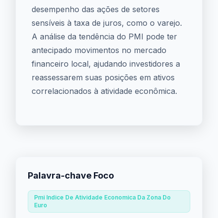
desempenho das ações de setores
sensíveis à taxa de juros, como o varejo.
A análise da tendência do PMI pode ter
antecipado movimentos no mercado
financeiro local, ajudando investidores a
reassessarem suas posições em ativos
correlacionados à atividade econômica.
Palavra-chave Foco
Pmi Indice De Atividade Economica Da Zona Do
Euro