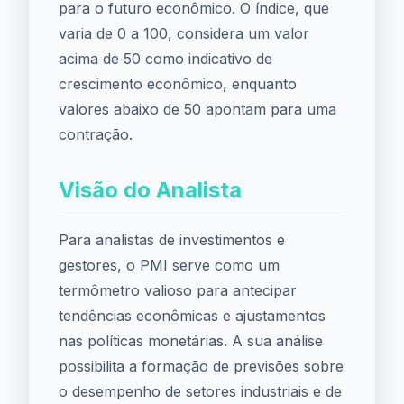
para o futuro econômico. O índice, que
varia de 0 a 100, considera um valor
acima de 50 como indicativo de
crescimento econômico, enquanto
valores abaixo de 50 apontam para uma
contração.
Visão do Analista
Para analistas de investimentos e
gestores, o PMI serve como um
termômetro valioso para antecipar
tendências econômicas e ajustamentos
nas políticas monetárias. A sua análise
possibilita a formação de previsões sobre
o desempenho de setores industriais e de