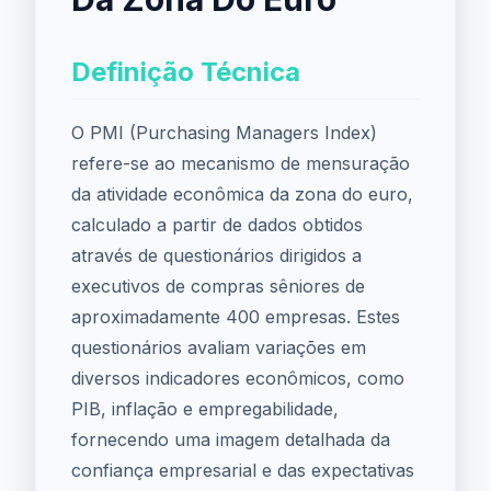
Definição Técnica
O PMI (Purchasing Managers Index)
refere-se ao mecanismo de mensuração
da atividade econômica da zona do euro,
calculado a partir de dados obtidos
através de questionários dirigidos a
executivos de compras sêniores de
aproximadamente 400 empresas. Estes
questionários avaliam variações em
diversos indicadores econômicos, como
PIB, inflação e empregabilidade,
fornecendo uma imagem detalhada da
confiança empresarial e das expectativas