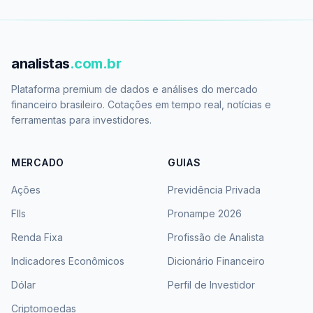
analistas
.com.br
Plataforma premium de dados e análises do mercado
financeiro brasileiro. Cotações em tempo real, notícias e
ferramentas para investidores.
MERCADO
GUIAS
Ações
Previdência Privada
FIIs
Pronampe 2026
Renda Fixa
Profissão de Analista
Indicadores Econômicos
Dicionário Financeiro
Dólar
Perfil de Investidor
Criptomoedas