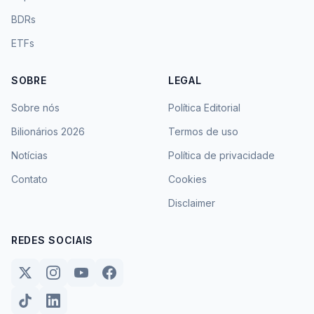
BDRs
ETFs
SOBRE
LEGAL
Sobre nós
Política Editorial
Bilionários 2026
Termos de uso
Notícias
Política de privacidade
Contato
Cookies
Disclaimer
REDES SOCIAIS