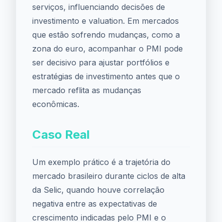
serviços, influenciando decisões de
investimento e valuation. Em mercados
que estão sofrendo mudanças, como a
zona do euro, acompanhar o PMI pode
ser decisivo para ajustar portfólios e
estratégias de investimento antes que o
mercado reflita as mudanças
econômicas.
Caso Real
Um exemplo prático é a trajetória do
mercado brasileiro durante ciclos de alta
da Selic, quando houve correlação
negativa entre as expectativas de
crescimento indicadas pelo PMI e o