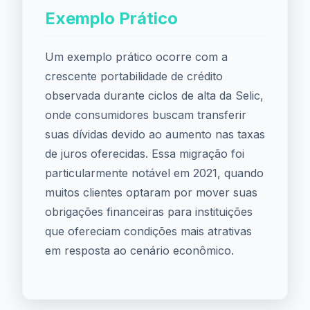
Exemplo Prático
Um exemplo prático ocorre com a
crescente portabilidade de crédito
observada durante ciclos de alta da Selic,
onde consumidores buscam transferir
suas dívidas devido ao aumento nas taxas
de juros oferecidas. Essa migração foi
particularmente notável em 2021, quando
muitos clientes optaram por mover suas
obrigações financeiras para instituições
que ofereciam condições mais atrativas
em resposta ao cenário econômico.