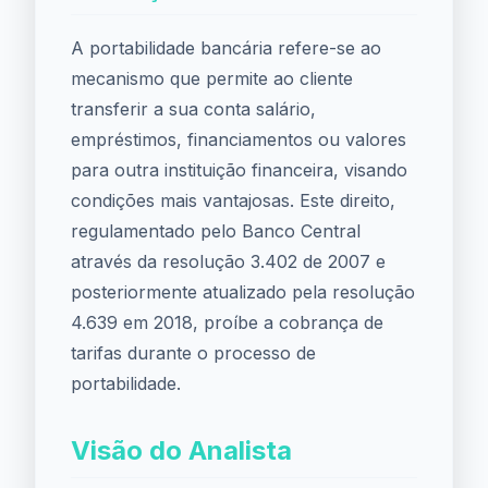
A portabilidade bancária refere-se ao
mecanismo que permite ao cliente
transferir a sua conta salário,
empréstimos, financiamentos ou valores
para outra instituição financeira, visando
condições mais vantajosas. Este direito,
regulamentado pelo Banco Central
através da resolução 3.402 de 2007 e
posteriormente atualizado pela resolução
4.639 em 2018, proíbe a cobrança de
tarifas durante o processo de
portabilidade.
Visão do Analista