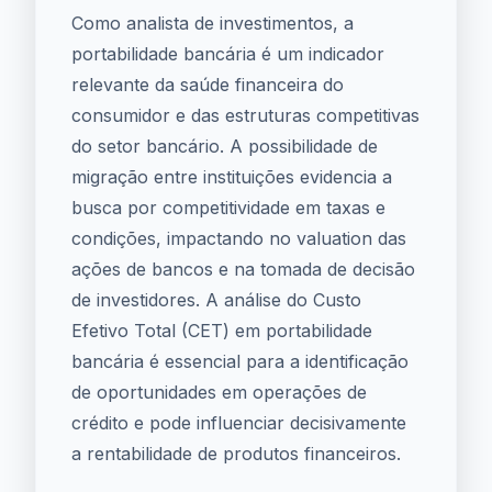
Como analista de investimentos, a
portabilidade bancária é um indicador
relevante da saúde financeira do
consumidor e das estruturas competitivas
do setor bancário. A possibilidade de
migração entre instituições evidencia a
busca por competitividade em taxas e
condições, impactando no valuation das
ações de bancos e na tomada de decisão
de investidores. A análise do Custo
Efetivo Total (CET) em portabilidade
bancária é essencial para a identificação
de oportunidades em operações de
crédito e pode influenciar decisivamente
a rentabilidade de produtos financeiros.