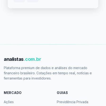
analistas
.com.br
Plataforma premium de dados e análises do mercado
financeiro brasileiro. Cotações em tempo real, notícias e
ferramentas para investidores.
MERCADO
GUIAS
Ações
Previdência Privada