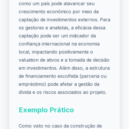
como um país pode alavancar seu
crescimento econômico por meio da
captação de investimentos externos. Para
os gestores e analistas, a eficácia dessa
captação pode ser um indicador da
confiança internacional na economia
local, impactando positivamente o
valuation de ativos e a tomada de decisão
em investimentos. Além disso, a estrutura
de financiamento escolhida (parceria ou
empréstimo) pode afetar a gestão da
dívida e os riscos associados ao projeto.
Exemplo Prático
Como visto no caso da construção de