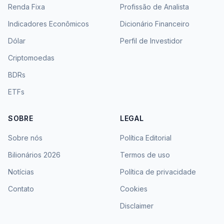
Renda Fixa
Profissão de Analista
Indicadores Econômicos
Dicionário Financeiro
Dólar
Perfil de Investidor
Criptomoedas
BDRs
ETFs
SOBRE
LEGAL
Sobre nós
Política Editorial
Bilionários 2026
Termos de uso
Notícias
Política de privacidade
Contato
Cookies
Disclaimer