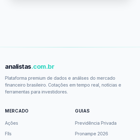
analistas
.com.br
Plataforma premium de dados e análises do mercado
financeiro brasileiro. Cotações em tempo real, notícias e
ferramentas para investidores.
MERCADO
GUIAS
Ações
Previdência Privada
FIIs
Pronampe 2026