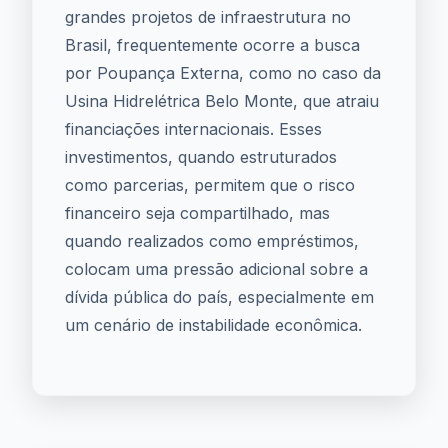
grandes projetos de infraestrutura no
Brasil, frequentemente ocorre a busca
por Poupança Externa, como no caso da
Usina Hidrelétrica Belo Monte, que atraiu
financiações internacionais. Esses
investimentos, quando estruturados
como parcerias, permitem que o risco
financeiro seja compartilhado, mas
quando realizados como empréstimos,
colocam uma pressão adicional sobre a
dívida pública do país, especialmente em
um cenário de instabilidade econômica.