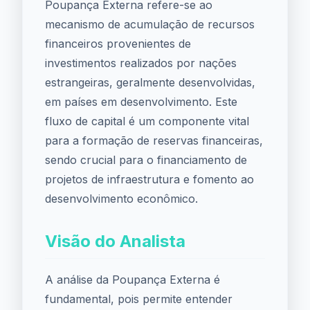
Poupança Externa refere-se ao
mecanismo de acumulação de recursos
financeiros provenientes de
investimentos realizados por nações
estrangeiras, geralmente desenvolvidas,
em países em desenvolvimento. Este
fluxo de capital é um componente vital
para a formação de reservas financeiras,
sendo crucial para o financiamento de
projetos de infraestrutura e fomento ao
desenvolvimento econômico.
Visão do Analista
A análise da Poupança Externa é
fundamental, pois permite entender