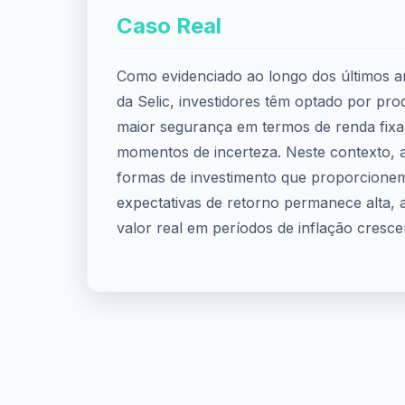
Caso Real
Como evidenciado ao longo dos últimos an
da Selic, investidores têm optado por pr
maior segurança em termos de renda fix
momentos de incerteza. Neste contexto, 
formas de investimento que proporcione
expectativas de retorno permanece alta,
valor real em períodos de inflação cresce