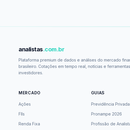
analistas
.com.br
Plataforma premium de dados e análises do mercado fina
brasileiro. Cotações em tempo real, notícias e ferramenta
investidores.
MERCADO
GUIAS
Ações
Previdência Privada
FIIs
Pronampe 2026
Renda Fixa
Profissão de Analist