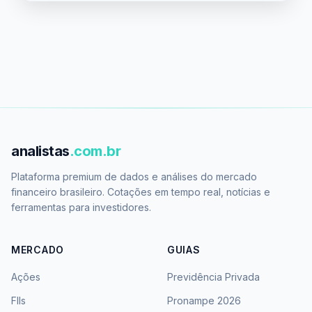
analistas
.com.br
Plataforma premium de dados e análises do mercado
financeiro brasileiro. Cotações em tempo real, notícias e
ferramentas para investidores.
MERCADO
GUIAS
Ações
Previdência Privada
FIIs
Pronampe 2026