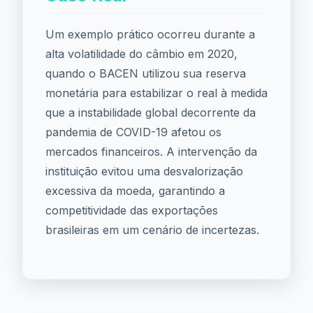
Um exemplo prático ocorreu durante a
alta volatilidade do câmbio em 2020,
quando o BACEN utilizou sua reserva
monetária para estabilizar o real à medida
que a instabilidade global decorrente da
pandemia de COVID-19 afetou os
mercados financeiros. A intervenção da
instituição evitou uma desvalorização
excessiva da moeda, garantindo a
competitividade das exportações
brasileiras em um cenário de incertezas.