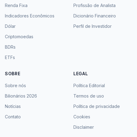
Renda Fixa
Profissão de Analista
Indicadores Econômicos
Dicionário Financeiro
Dólar
Perfil de Investidor
Criptomoedas
BDRs
ETFs
SOBRE
LEGAL
Sobre nós
Política Editorial
Bilionários 2026
Termos de uso
Notícias
Política de privacidade
Contato
Cookies
Disclaimer