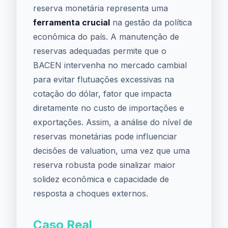
reserva monetária representa uma
ferramenta crucial
na gestão da política
econômica do país. A manutenção de
reservas adequadas permite que o
BACEN intervenha no mercado cambial
para evitar flutuações excessivas na
cotação do dólar, fator que impacta
diretamente no custo de importações e
exportações. Assim, a análise do nível de
reservas monetárias pode influenciar
decisões de valuation, uma vez que uma
reserva robusta pode sinalizar maior
solidez econômica e capacidade de
resposta a choques externos.
Caso Real