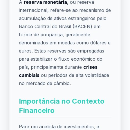
A
reserva monetária
, ou reserva
internacional, refere-se ao mecanismo de
acumulação de ativos estrangeiros pelo
Banco Central do Brasil (BACEN) em
forma de poupança, geralmente
denominados em moedas como dólares e
euros. Estas reservas são empregadas
para estabilizar o fluxo econômico do
país, principalmente durante
crises
cambiais
ou períodos de alta volatilidade
no mercado de câmbio.
Importância no Contexto
Financeiro
Para um analista de investimentos, a