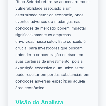
Risco Setorial refere-se ao mecanismo de
vulnerabilidade associado a um
determinado setor da economia, onde
eventos adversos ou mudanças nas
condições de mercado podem impactar
significativamente as empresas
envolvidas nesse setor. Este conceito é
crucial para investidores que buscam
entender a concentração de risco em
suas carteiras de investimento, pois a
exposição excessiva a um único setor
pode resultar em perdas substanciais em
condições adversas específicas àquela
área econômica.
Visão do Analista