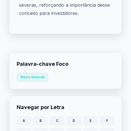
severas, reforçando a importância desse
conceito para investidores.
Palavra-chave Foco
Risco Setorial
Navegar por Letra
A
B
C
D
E
F