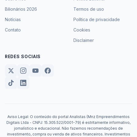
Bilionários 2026
Termos de uso
Notícias
Política de privacidade
Contato
Cookies
Disclaimer
REDES SOCIAIS
Aviso Legal: O conteúdo do portal Analistas (Mnz Empreendimentos
Digitais Ltda - CNPJ: 15.305.522/0001-79) é estritamente informativo,
jornalístico e educacional. Não fazemos recomendações de
investimento, compra ou venda de ativos financeiros. Investimentos