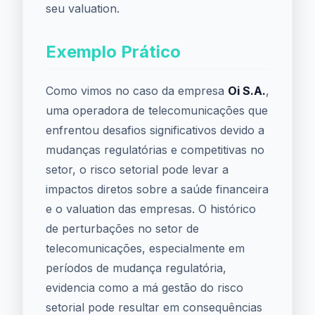
seu valuation.
Exemplo Prático
Como vimos no caso da empresa
Oi S.A.
,
uma operadora de telecomunicações que
enfrentou desafios significativos devido a
mudanças regulatórias e competitivas no
setor, o risco setorial pode levar a
impactos diretos sobre a saúde financeira
e o valuation das empresas. O histórico
de perturbações no setor de
telecomunicações, especialmente em
períodos de mudança regulatória,
evidencia como a má gestão do risco
setorial pode resultar em consequências