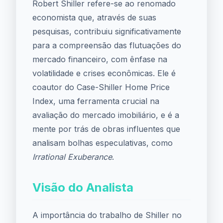
Robert Shiller refere-se ao renomado
economista que, através de suas
pesquisas, contribuiu significativamente
para a compreensão das flutuações do
mercado financeiro, com ênfase na
volatilidade e crises econômicas. Ele é
coautor do Case-Shiller Home Price
Index, uma ferramenta crucial na
avaliação do mercado imobiliário, e é a
mente por trás de obras influentes que
analisam bolhas especulativas, como
Irrational Exuberance
.
Visão do Analista
A importância do trabalho de Shiller no