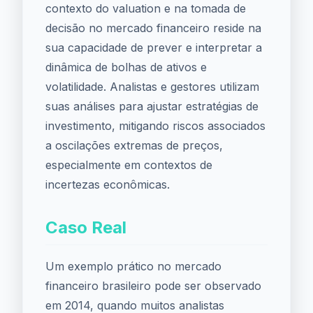
contexto do valuation e na tomada de
decisão no mercado financeiro reside na
sua capacidade de prever e interpretar a
dinâmica de bolhas de ativos e
volatilidade. Analistas e gestores utilizam
suas análises para ajustar estratégias de
investimento, mitigando riscos associados
a oscilações extremas de preços,
especialmente em contextos de
incertezas econômicas.
Caso Real
Um exemplo prático no mercado
financeiro brasileiro pode ser observado
em 2014, quando muitos analistas