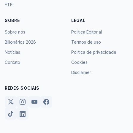
ETFs
SOBRE
LEGAL
Sobre nós
Política Editorial
Bilionários 2026
Termos de uso
Notícias
Política de privacidade
Contato
Cookies
Disclaimer
REDES SOCIAIS