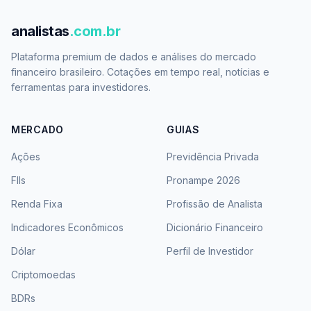
analistas
.com.br
Plataforma premium de dados e análises do mercado
financeiro brasileiro. Cotações em tempo real, notícias e
ferramentas para investidores.
MERCADO
GUIAS
Ações
Previdência Privada
FIIs
Pronampe 2026
Renda Fixa
Profissão de Analista
Indicadores Econômicos
Dicionário Financeiro
Dólar
Perfil de Investidor
Criptomoedas
BDRs