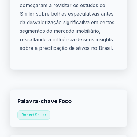
começaram a revisitar os estudos de
Shiller sobre bolhas especulativas antes
da desvalorização significativa em certos
segmentos do mercado imobiliário,
ressaltando a influência de seus insights
sobre a precificação de ativos no Brasil.
Palavra-chave Foco
Robert Shiller