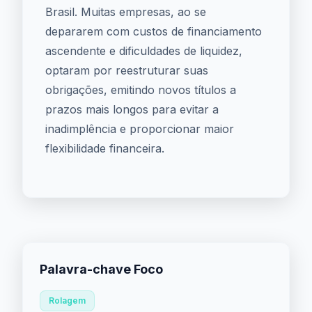
Brasil. Muitas empresas, ao se
depararem com custos de financiamento
ascendente e dificuldades de liquidez,
optaram por reestruturar suas
obrigações, emitindo novos títulos a
prazos mais longos para evitar a
inadimplência e proporcionar maior
flexibilidade financeira.
Palavra-chave Foco
Rolagem