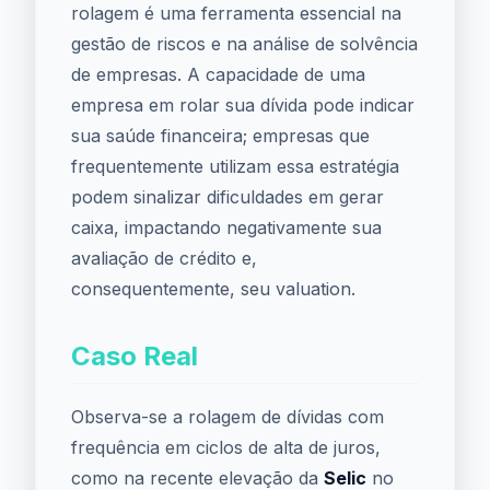
rolagem é uma ferramenta essencial na
gestão de riscos e na análise de solvência
de empresas. A capacidade de uma
empresa em rolar sua dívida pode indicar
sua saúde financeira; empresas que
frequentemente utilizam essa estratégia
podem sinalizar dificuldades em gerar
caixa, impactando negativamente sua
avaliação de crédito e,
consequentemente, seu valuation.
Caso Real
Observa-se a rolagem de dívidas com
frequência em ciclos de alta de juros,
como na recente elevação da
Selic
no