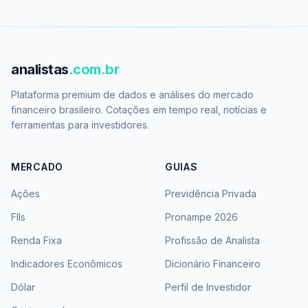
analistas
.com.br
Plataforma premium de dados e análises do mercado
financeiro brasileiro. Cotações em tempo real, notícias e
ferramentas para investidores.
MERCADO
GUIAS
Ações
Previdência Privada
FIIs
Pronampe 2026
Renda Fixa
Profissão de Analista
Indicadores Econômicos
Dicionário Financeiro
Dólar
Perfil de Investidor