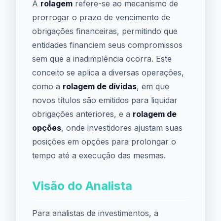
A
rolagem
refere-se ao mecanismo de
prorrogar o prazo de vencimento de
obrigações financeiras, permitindo que
entidades financiem seus compromissos
sem que a inadimplência ocorra. Este
conceito se aplica a diversas operações,
como a
rolagem de dívidas
, em que
novos títulos são emitidos para liquidar
obrigações anteriores, e a
rolagem de
opções
, onde investidores ajustam suas
posições em opções para prolongar o
tempo até a execução das mesmas.
Visão do Analista
Para analistas de investimentos, a