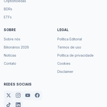
Criptomoedas
BDRs
ETFs
SOBRE
LEGAL
Sobre nós
Política Editorial
Bilionários 2026
Termos de uso
Notícias
Política de privacidade
Contato
Cookies
Disclaimer
REDES SOCIAIS