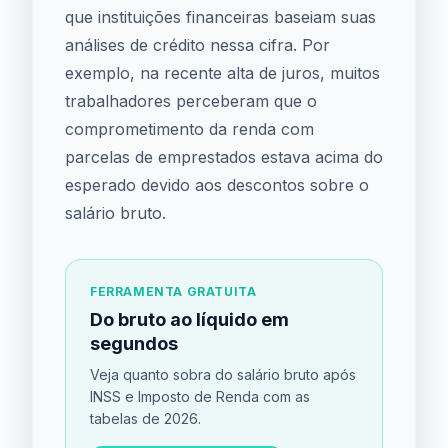
que instituições financeiras baseiam suas
análises de crédito nessa cifra. Por
exemplo, na recente alta de juros, muitos
trabalhadores perceberam que o
comprometimento da renda com
parcelas de emprestados estava acima do
esperado devido aos descontos sobre o
salário bruto.
FERRAMENTA GRATUITA
Do bruto ao líquido em
segundos
Veja quanto sobra do salário bruto após
INSS e Imposto de Renda com as
tabelas de 2026.