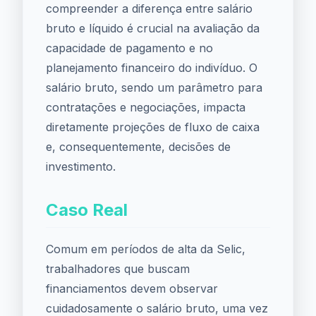
compreender a diferença entre salário
bruto e líquido é crucial na avaliação da
capacidade de pagamento e no
planejamento financeiro do indivíduo. O
salário bruto, sendo um parâmetro para
contratações e negociações, impacta
diretamente projeções de fluxo de caixa
e, consequentemente, decisões de
investimento.
Caso Real
Comum em períodos de alta da Selic,
trabalhadores que buscam
financiamentos devem observar
cuidadosamente o salário bruto, uma vez