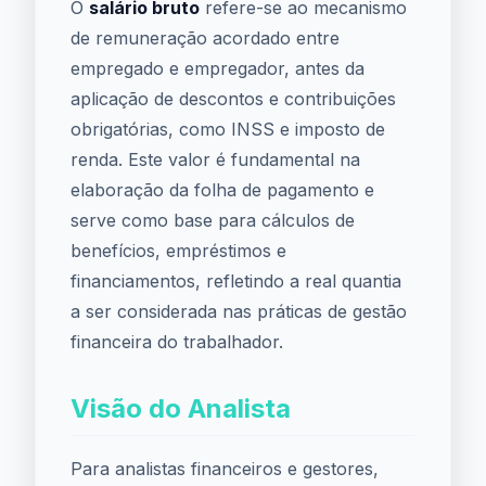
O
salário bruto
refere-se ao mecanismo
de remuneração acordado entre
empregado e empregador, antes da
aplicação de descontos e contribuições
obrigatórias, como INSS e imposto de
renda. Este valor é fundamental na
elaboração da folha de pagamento e
serve como base para cálculos de
benefícios, empréstimos e
financiamentos, refletindo a real quantia
a ser considerada nas práticas de gestão
financeira do trabalhador.
Visão do Analista
Para analistas financeiros e gestores,