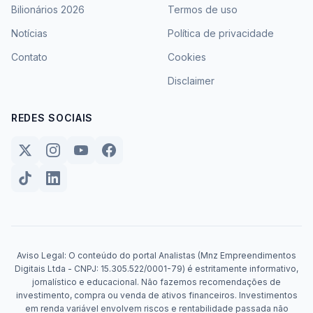
Bilionários 2026
Termos de uso
Notícias
Política de privacidade
Contato
Cookies
Disclaimer
REDES SOCIAIS
Aviso Legal: O conteúdo do portal Analistas (Mnz Empreendimentos
Digitais Ltda - CNPJ: 15.305.522/0001-79) é estritamente informativo,
jornalístico e educacional. Não fazemos recomendações de
investimento, compra ou venda de ativos financeiros. Investimentos
em renda variável envolvem riscos e rentabilidade passada não