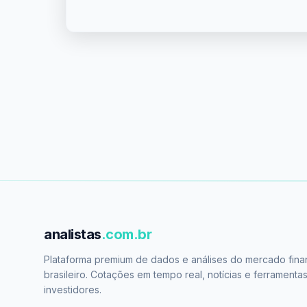
analistas
.com.br
Plataforma premium de dados e análises do mercado fina
brasileiro. Cotações em tempo real, notícias e ferramenta
investidores.