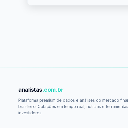
analistas
.com.br
Plataforma premium de dados e análises do mercado fina
brasileiro. Cotações em tempo real, notícias e ferramenta
investidores.