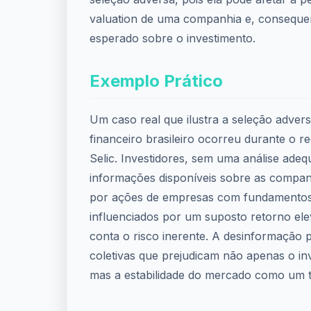
valuation de uma companhia e, conseque
esperado sobre o investimento.
Exemplo Prático
Um caso real que ilustra a seleção adve
financeiro brasileiro ocorreu durante o re
Selic. Investidores, sem uma análise ade
informações disponíveis sobre as compa
por ações de empresas com fundamentos
influenciados por um suposto retorno el
conta o risco inerente. A desinformação 
coletivas que prejudicam não apenas o inve
mas a estabilidade do mercado como um 