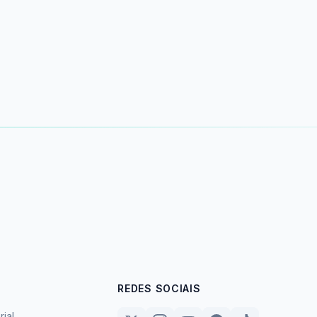
REDES SOCIAIS
rial