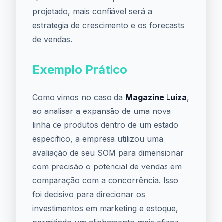
projetado, mais confiável será a
estratégia de crescimento e os forecasts
de vendas.
Exemplo Prático
Como vimos no caso da
Magazine Luiza
,
ao analisar a expansão de uma nova
linha de produtos dentro de um estado
específico, a empresa utilizou uma
avaliação de seu SOM para dimensionar
com precisão o potencial de vendas em
comparação com a concorrência. Isso
foi decisivo para direcionar os
investimentos em marketing e estoque,