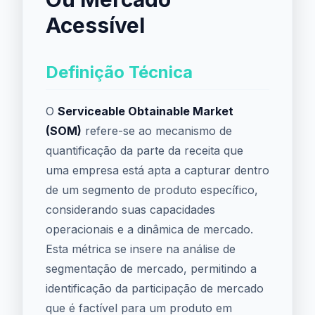
Acessível
Definição Técnica
O
Serviceable Obtainable Market
(SOM)
refere-se ao mecanismo de
quantificação da parte da receita que
uma empresa está apta a capturar dentro
de um segmento de produto específico,
considerando suas capacidades
operacionais e a dinâmica de mercado.
Esta métrica se insere na análise de
segmentação de mercado, permitindo a
identificação da participação de mercado
que é factível para um produto em