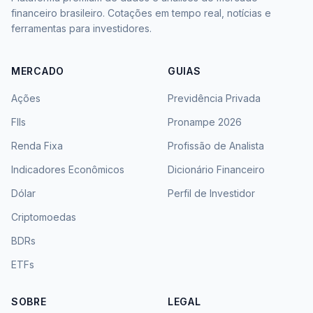
financeiro brasileiro. Cotações em tempo real, notícias e
ferramentas para investidores.
MERCADO
GUIAS
Ações
Previdência Privada
FIIs
Pronampe 2026
Renda Fixa
Profissão de Analista
Indicadores Econômicos
Dicionário Financeiro
Dólar
Perfil de Investidor
Criptomoedas
BDRs
ETFs
SOBRE
LEGAL