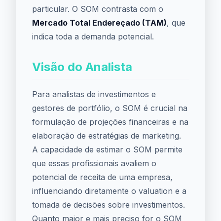
particular. O SOM contrasta com o
Mercado Total Endereçado (TAM)
, que
indica toda a demanda potencial.
Visão do Analista
Para analistas de investimentos e
gestores de portfólio, o SOM é crucial na
formulação de projeções financeiras e na
elaboração de estratégias de marketing.
A capacidade de estimar o SOM permite
que essas profissionais avaliem o
potencial de receita de uma empresa,
influenciando diretamente o valuation e a
tomada de decisões sobre investimentos.
Quanto maior e mais preciso for o SOM