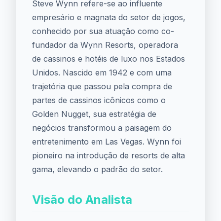
Steve Wynn refere-se ao influente
empresário e magnata do setor de jogos,
conhecido por sua atuação como co-
fundador da Wynn Resorts, operadora
de cassinos e hotéis de luxo nos Estados
Unidos. Nascido em 1942 e com uma
trajetória que passou pela compra de
partes de cassinos icônicos como o
Golden Nugget, sua estratégia de
negócios transformou a paisagem do
entretenimento em Las Vegas. Wynn foi
pioneiro na introdução de resorts de alta
gama, elevando o padrão do setor.
Visão do Analista