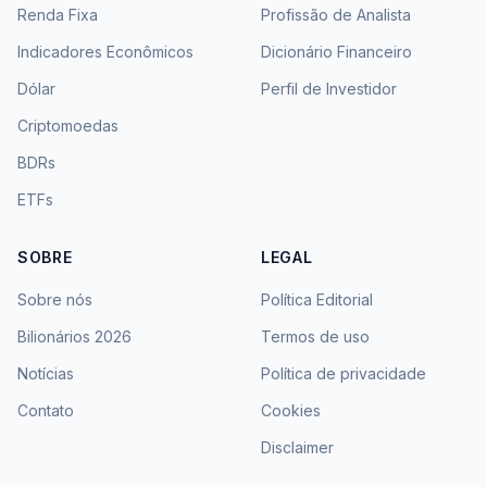
Renda Fixa
Profissão de Analista
Indicadores Econômicos
Dicionário Financeiro
Dólar
Perfil de Investidor
Criptomoedas
BDRs
ETFs
SOBRE
LEGAL
Sobre nós
Política Editorial
Bilionários 2026
Termos de uso
Notícias
Política de privacidade
Contato
Cookies
Disclaimer