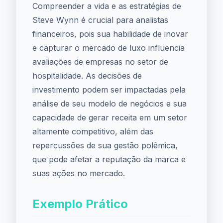
Compreender a vida e as estratégias de
Steve Wynn é crucial para analistas
financeiros, pois sua habilidade de inovar
e capturar o mercado de luxo influencia
avaliações de empresas no setor de
hospitalidade. As decisões de
investimento podem ser impactadas pela
análise de seu modelo de negócios e sua
capacidade de gerar receita em um setor
altamente competitivo, além das
repercussões de sua gestão polêmica,
que pode afetar a reputação da marca e
suas ações no mercado.
Exemplo Prático