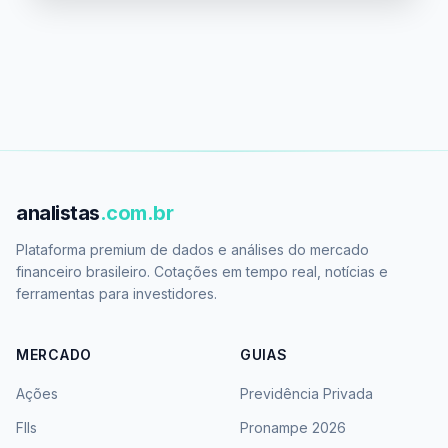
analistas
.com.br
Plataforma premium de dados e análises do mercado
financeiro brasileiro. Cotações em tempo real, notícias e
ferramentas para investidores.
MERCADO
GUIAS
Ações
Previdência Privada
FIIs
Pronampe 2026