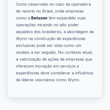
Como observado no caso da operadora
de resorts no Brasil, onde empresas
como a
Betsson
têm expandido suas
operações mirando no alto poder
aquisitivo dos brasileiros, a abordagem de
Wynn na construção de experiências
exclusivas pode ser vista como um
modelo a ser seguido. No contexto atual,
a valorização de ações de empresas que
oferecem inovação em serviços e
experiências deve considerar a influência
de líderes visionários como Wynn.