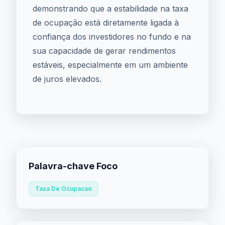
demonstrando que a estabilidade na taxa
de ocupação está diretamente ligada à
confiança dos investidores no fundo e na
sua capacidade de gerar rendimentos
estáveis, especialmente em um ambiente
de juros elevados.
Palavra-chave Foco
Taxa De Ocupacao