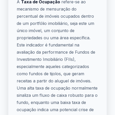
A
Taxa de Ocupação
refere-se ao
mecanismo de mensuração do
percentual de imóveis ocupados dentro
de um portfólio imobiliário, seja este um
único imóvel, um conjunto de
propriedades ou uma área específica.
Este indicador é fundamental na
avaliação da performance de Fundos de
Investimento Imobiliário (FIIs),
especialmente aqueles categorizados
como fundos de tijolos, que geram
receitas a partir do aluguel de imóveis.
Uma alta taxa de ocupação normalmente
sinaliza um fluxo de caixa robusto para o
fundo, enquanto uma baixa taxa de
ocupação indica uma potencial crise de