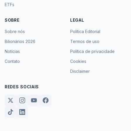
ETFs
SOBRE
LEGAL
Sobre nós
Política Editorial
Bilionários 2026
Termos de uso
Notícias
Política de privacidade
Contato
Cookies
Disclaimer
REDES SOCIAIS