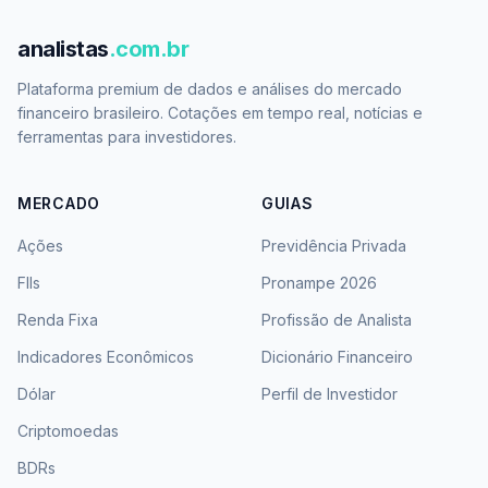
analistas
.com.br
Plataforma premium de dados e análises do mercado
financeiro brasileiro. Cotações em tempo real, notícias e
ferramentas para investidores.
MERCADO
GUIAS
Ações
Previdência Privada
FIIs
Pronampe 2026
Renda Fixa
Profissão de Analista
Indicadores Econômicos
Dicionário Financeiro
Dólar
Perfil de Investidor
Criptomoedas
BDRs