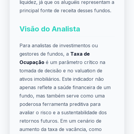
liquidez, já que os aluguéis representam a
principal fonte de receita desses fundos.
Visão do Analista
Para analistas de investimentos ou
gestores de fundos, a
Taxa de
Ocupação
é um parâmetro crítico na
tomada de decisão e no valuation de
ativos imobiliários. Este indicador não
apenas reflete a saúde financeira de um
fundo, mas também serve como uma
poderosa ferramenta preditiva para
avaliar o risco e a sustentabilidade dos
retornos futuros. Em um cenário de
aumento da taxa de vacância, como