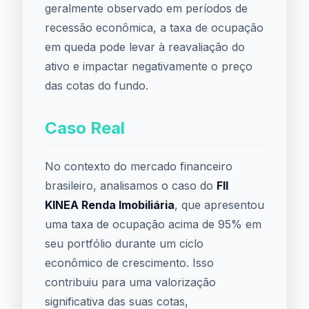
geralmente observado em períodos de
recessão econômica, a taxa de ocupação
em queda pode levar à reavaliação do
ativo e impactar negativamente o preço
das cotas do fundo.
Caso Real
No contexto do mercado financeiro
brasileiro, analisamos o caso do
FII
KINEA Renda Imobiliária
, que apresentou
uma taxa de ocupação acima de 95% em
seu portfólio durante um ciclo
econômico de crescimento. Isso
contribuiu para uma valorização
significativa das suas cotas,