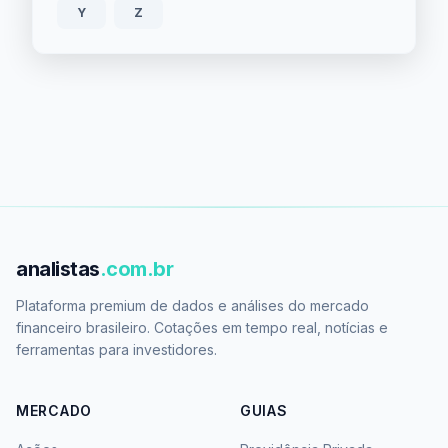
Y
Z
analistas
.com.br
Plataforma premium de dados e análises do mercado
financeiro brasileiro. Cotações em tempo real, notícias e
ferramentas para investidores.
MERCADO
GUIAS