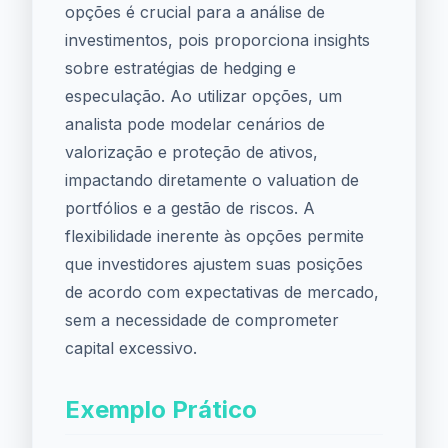
opções é crucial para a análise de
investimentos, pois proporciona insights
sobre estratégias de hedging e
especulação. Ao utilizar opções, um
analista pode modelar cenários de
valorização e proteção de ativos,
impactando diretamente o valuation de
portfólios e a gestão de riscos. A
flexibilidade inerente às opções permite
que investidores ajustem suas posições
de acordo com expectativas de mercado,
sem a necessidade de comprometer
capital excessivo.
Exemplo Prático