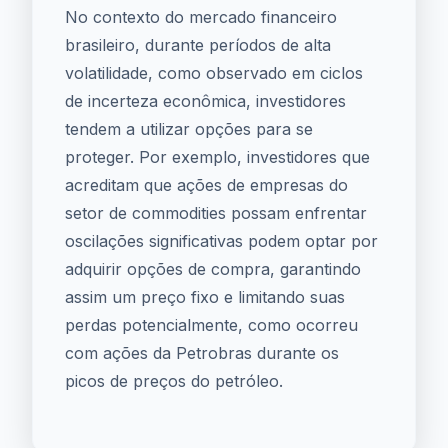
No contexto do mercado financeiro
brasileiro, durante períodos de alta
volatilidade, como observado em ciclos
de incerteza econômica, investidores
tendem a utilizar opções para se
proteger. Por exemplo, investidores que
acreditam que ações de empresas do
setor de commodities possam enfrentar
oscilações significativas podem optar por
adquirir opções de compra, garantindo
assim um preço fixo e limitando suas
perdas potencialmente, como ocorreu
com ações da Petrobras durante os
picos de preços do petróleo.