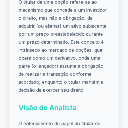
O titular de uma opção refere-se ao
mecanismo que concede a um investidor
o direito, mas não a obrigação, de
adquirir (ou alienar) um ativo subjacente
por um preço preestabelecido durante
um prazo determinado. Este conceito é
intrínseco ao mercado de opções, que
opera como um derivativo, onde uma
parte (o lançador) assume a obrigação
de realizar a transação conforme
acordado, enquanto o titular mantém a
decisão de exercer seu direito.
Visão do Analista
O entendimento do papel do titular de