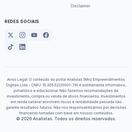
Disclaimer
REDES SOCIAIS
Aviso Legal: O conteúdo do portal Analistas (Mnz Empreendimentos
Digitais Ltda - CNPJ: 15.305.522/0001-79) é estritamente informativo,
jornalístico e educacional. Não fazemos recomendações de
investimento, compra ou venda de ativos financeiros. Investimentos
em renda variável envolvem riscos e rentabilidade passada não
garante resultados futuros. Não nos responsabilizamos por decisões
financeiras tomadas com base em nossos conteúdos.
© 2026 Analistas. Todos os direitos reservados.