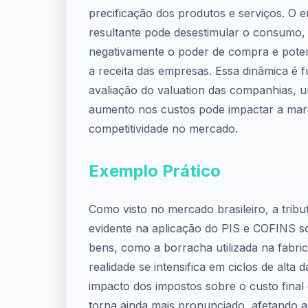
precificação dos produtos e serviços. O 
resultante pode desestimular o consumo, 
negativamente o poder de compra e pote
a receita das empresas. Essa dinâmica é 
avaliação do valuation das companhias,
aumento nos custos pode impactar a mar
competitividade no mercado.
Exemplo Prático
Como visto no mercado brasileiro, a trib
evidente na aplicação do PIS e COFINS s
bens, como a borracha utilizada na fabri
realidade se intensifica em ciclos de alta 
impacto dos impostos sobre o custo final
torna ainda mais pronunciado, afetando a