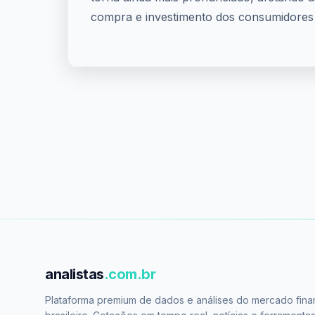
compra e investimento dos consumidores
analistas
.com.br
Plataforma premium de dados e análises do mercado fina