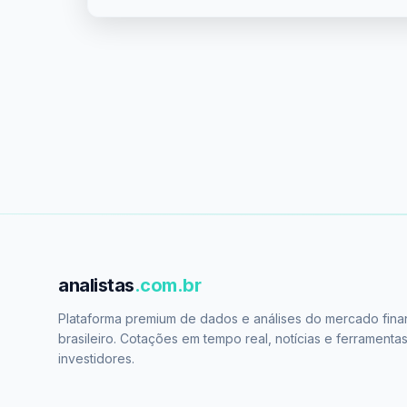
analistas
.com.br
Plataforma premium de dados e análises do mercado fina
brasileiro. Cotações em tempo real, notícias e ferramenta
investidores.