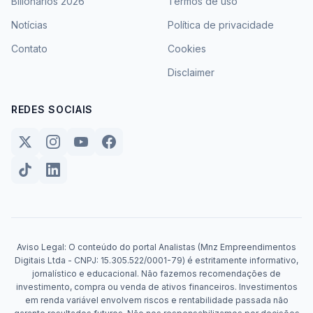
Bilionários 2026
Termos de uso
Notícias
Política de privacidade
Contato
Cookies
Disclaimer
REDES SOCIAIS
Aviso Legal: O conteúdo do portal Analistas (Mnz Empreendimentos
Digitais Ltda - CNPJ: 15.305.522/0001-79) é estritamente informativo,
jornalístico e educacional. Não fazemos recomendações de
investimento, compra ou venda de ativos financeiros. Investimentos
em renda variável envolvem riscos e rentabilidade passada não