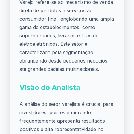
Varejo refere-se ao mecanismo de venda
direta de produtos e serviços ao
consumidor final, englobando uma ampla
gama de estabelecimentos, como
supermercados, livrarias e lojas de
eletroeletrônicos. Este setor é
caracterizado pela segmentação,
abrangendo desde pequenos negócios
até grandes cadeias multinacionais.
Visão do Analista
A análise do setor varejista é crucial para
investidores, pois este mercado
frequentemente apresenta resultados
positivos e alta representatividade no