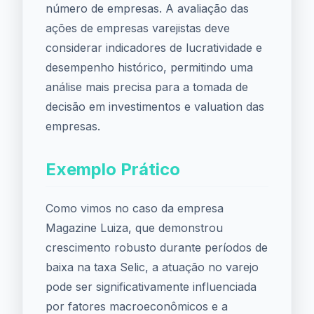
número de empresas. A avaliação das
ações de empresas varejistas deve
considerar indicadores de lucratividade e
desempenho histórico, permitindo uma
análise mais precisa para a tomada de
decisão em investimentos e valuation das
empresas.
Exemplo Prático
Como vimos no caso da empresa
Magazine Luiza, que demonstrou
crescimento robusto durante períodos de
baixa na taxa Selic, a atuação no varejo
pode ser significativamente influenciada
por fatores macroeconômicos e a