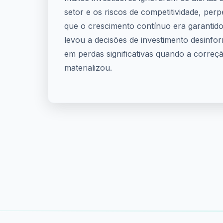
setor e os riscos de competitividade, per
que o crescimento contínuo era garantido
levou a decisões de investimento desinfo
em perdas significativas quando a corre
materializou.