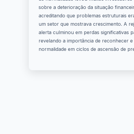
sobre a deterioração da situação finance
acreditando que problemas estruturais e
um setor que mostrava crescimento. A rej
alerta culminou em perdas significativas p
revelando a importância de reconhecer e 
normalidade em ciclos de ascensão de p