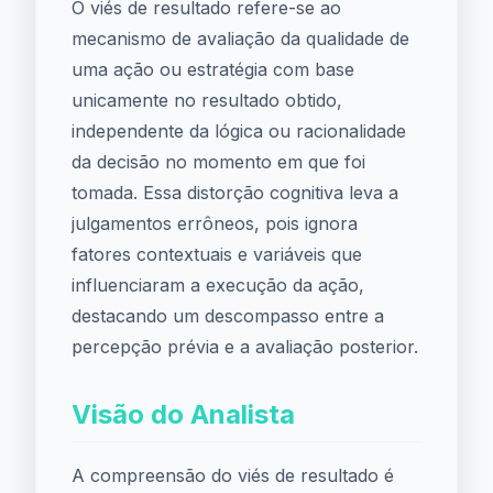
O viés de resultado refere-se ao
mecanismo de avaliação da qualidade de
uma ação ou estratégia com base
unicamente no resultado obtido,
independente da lógica ou racionalidade
da decisão no momento em que foi
tomada. Essa distorção cognitiva leva a
julgamentos errôneos, pois ignora
fatores contextuais e variáveis que
influenciaram a execução da ação,
destacando um descompasso entre a
percepção prévia e a avaliação posterior.
Visão do Analista
A compreensão do viés de resultado é