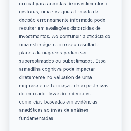
crucial para analistas de investimentos e
gestores, uma vez que a tomada de
decisão erroneamente informada pode
resultar em avaliações distorcidas de
investimentos. Ao confundir a eficácia de
uma estratégia com o seu resultado,
planos de negócios podem ser
superestimados ou subestimados. Essa
armadilha cognitiva pode impactar
diretamente no valuation de uma
empresa e na formação de expectativas
do mercado, levando a decisões
comerciais baseadas em evidências
anedóticas ao invés de análises
fundamentadas.