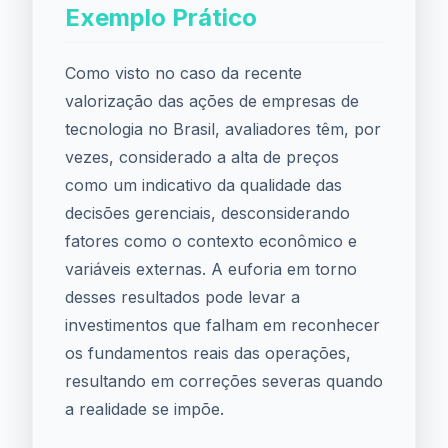
Exemplo Prático
Como visto no caso da recente
valorização das ações de empresas de
tecnologia no Brasil, avaliadores têm, por
vezes, considerado a alta de preços
como um indicativo da qualidade das
decisões gerenciais, desconsiderando
fatores como o contexto econômico e
variáveis externas. A euforia em torno
desses resultados pode levar a
investimentos que falham em reconhecer
os fundamentos reais das operações,
resultando em correções severas quando
a realidade se impõe.