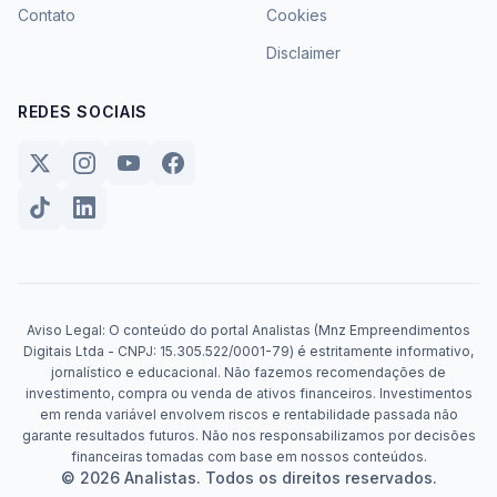
Contato
Cookies
Disclaimer
REDES SOCIAIS
Aviso Legal: O conteúdo do portal Analistas (Mnz Empreendimentos
Digitais Ltda - CNPJ: 15.305.522/0001-79) é estritamente informativo,
jornalístico e educacional. Não fazemos recomendações de
investimento, compra ou venda de ativos financeiros. Investimentos
em renda variável envolvem riscos e rentabilidade passada não
garante resultados futuros. Não nos responsabilizamos por decisões
financeiras tomadas com base em nossos conteúdos.
© 2026 Analistas. Todos os direitos reservados.