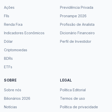
Ações
Previdência Privada
FIIs
Pronampe 2026
Renda Fixa
Profissão de Analista
Indicadores Econômicos
Dicionário Financeiro
Dólar
Perfil de Investidor
Criptomoedas
BDRs
ETFs
SOBRE
LEGAL
Sobre nós
Política Editorial
Bilionários 2026
Termos de uso
Notícias
Política de privacidade