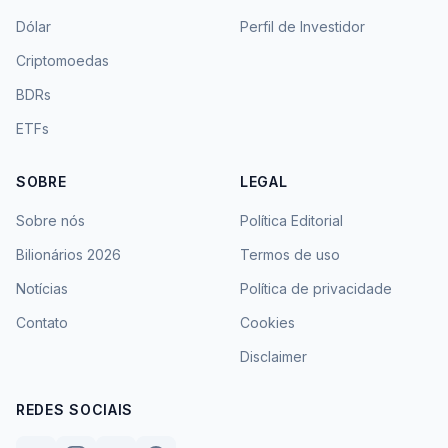
Dólar
Perfil de Investidor
Criptomoedas
BDRs
ETFs
SOBRE
LEGAL
Sobre nós
Política Editorial
Bilionários 2026
Termos de uso
Notícias
Política de privacidade
Contato
Cookies
Disclaimer
REDES SOCIAIS