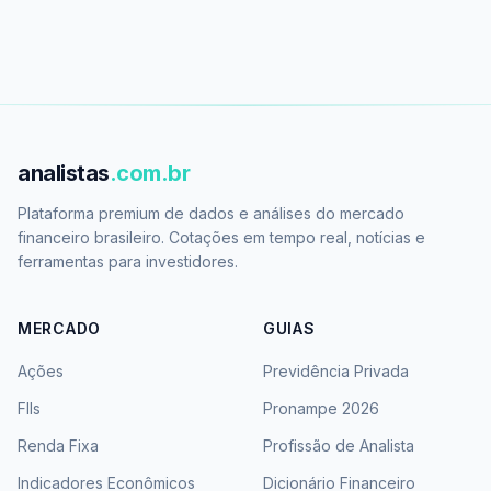
analistas
.com.br
Plataforma premium de dados e análises do mercado
financeiro brasileiro. Cotações em tempo real, notícias e
ferramentas para investidores.
MERCADO
GUIAS
Ações
Previdência Privada
FIIs
Pronampe 2026
Renda Fixa
Profissão de Analista
Indicadores Econômicos
Dicionário Financeiro