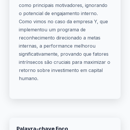
como principais motivadores, ignorando
o potencial de engajamento interno.
Como vimos no caso da empresa Y, que
implementou um programa de
reconhecimento direcionado a metas
internas, a performance melhorou
significativamente, provando que fatores
intrínsecos são cruciais para maximizar o
retorno sobre investimento em capital
humano.
Palavra-chave Foco