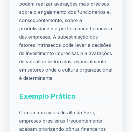
podem realizar avaliações mais precisas
sobre o engajamento dos funcionários e,
consequentemente, sobre a
produtividade e a performance financeira
das empresas. A subestimação dos
fatores intrínsecos pode levar a decisões
de investimento imprecisas e a avaliações
de valuation distorcidas, especialmente
em setores onde a cultura organizacional
é determinante.
Exemplo Prático
Comum em ciclos de alta da Selic,
empresas brasileiras frequentemente
acabam priorizando bônus financeiros