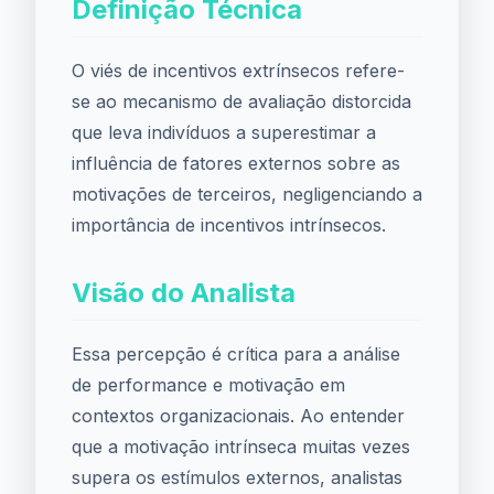
Definição Técnica
O viés de incentivos extrínsecos refere-
se ao mecanismo de avaliação distorcida
que leva indivíduos a superestimar a
influência de fatores externos sobre as
motivações de terceiros, negligenciando a
importância de incentivos intrínsecos.
Visão do Analista
Essa percepção é crítica para a análise
de performance e motivação em
contextos organizacionais. Ao entender
que a motivação intrínseca muitas vezes
supera os estímulos externos, analistas