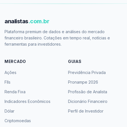
analistas
.com.br
Plataforma premium de dados e análises do mercado
financeiro brasileiro. Cotações em tempo real, notícias e
ferramentas para investidores.
MERCADO
GUIAS
Ações
Previdência Privada
FIIs
Pronampe 2026
Renda Fixa
Profissão de Analista
Indicadores Econômicos
Dicionário Financeiro
Dólar
Perfil de Investidor
Criptomoedas