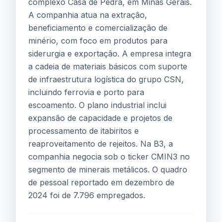
complexo Casa de Pedra, em Minas Gerais.
A companhia atua na extração,
beneficiamento e comercialização de
minério, com foco em produtos para
siderurgia e exportação. A empresa integra
a cadeia de materiais básicos com suporte
de infraestrutura logística do grupo CSN,
incluindo ferrovia e porto para
escoamento. O plano industrial inclui
expansão de capacidade e projetos de
processamento de itabiritos e
reaproveitamento de rejeitos. Na B3, a
companhia negocia sob o ticker CMIN3 no
segmento de minerais metálicos. O quadro
de pessoal reportado em dezembro de
2024 foi de 7.796 empregados.