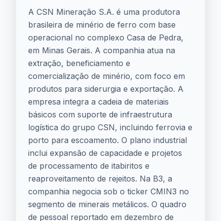
A CSN Mineração S.A. é uma produtora
brasileira de minério de ferro com base
operacional no complexo Casa de Pedra,
em Minas Gerais. A companhia atua na
extração, beneficiamento e
comercialização de minério, com foco em
produtos para siderurgia e exportação. A
empresa integra a cadeia de materiais
básicos com suporte de infraestrutura
logística do grupo CSN, incluindo ferrovia e
porto para escoamento. O plano industrial
inclui expansão de capacidade e projetos
de processamento de itabiritos e
reaproveitamento de rejeitos. Na B3, a
companhia negocia sob o ticker CMIN3 no
segmento de minerais metálicos. O quadro
de pessoal reportado em dezembro de