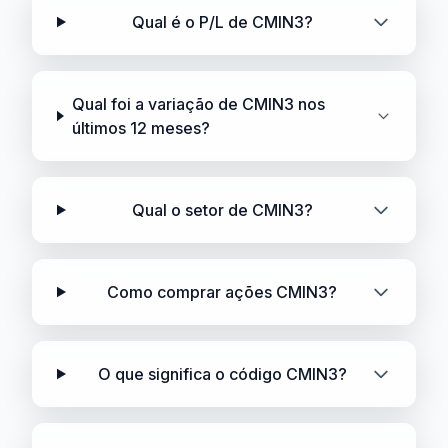
Qual é o P/L de CMIN3?
Qual foi a variação de CMIN3 nos
últimos 12 meses?
Qual o setor de CMIN3?
Como comprar ações CMIN3?
O que significa o código CMIN3?