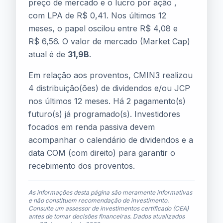
preço de mercado e o lucro por ação ,
com LPA de R$ 0,41. Nos últimos 12
meses, o papel oscilou entre R$ 4,08 e
R$ 6,56. O valor de mercado (Market Cap)
atual é de
31,9B
.
Em relação aos proventos, CMIN3 realizou
4 distribuição(ões) de dividendos e/ou JCP
nos últimos 12 meses. Há 2 pagamento(s)
futuro(s) já programado(s). Investidores
focados em renda passiva devem
acompanhar o calendário de dividendos e a
data COM (com direito) para garantir o
recebimento dos proventos.
As informações desta página são meramente informativas
e não constituem recomendação de investimento.
Consulte um assessor de investimentos certificado (CEA)
antes de tomar decisões financeiras. Dados atualizados