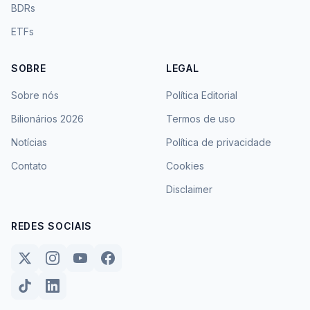
BDRs
ETFs
SOBRE
LEGAL
Sobre nós
Política Editorial
Bilionários 2026
Termos de uso
Notícias
Política de privacidade
Contato
Cookies
Disclaimer
REDES SOCIAIS