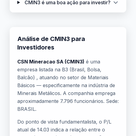
CMIN3 é uma boa ação para investir?
Análise de CMIN3 para
Investidores
CSN Mineracao SA (CMIN3)
é uma
empresa listada na B3 (Brasil, Bolsa,
Balcão) , atuando no setor de Materiais
Básicos — especificamente na indústria de
Minerais Metálicos. A companhia emprega
aproximadamente 7.796 funcionários. Sede:
BRASIL.
Do ponto de vista fundamentalista, o P/L
atual de 14.03 indica a relação entre o