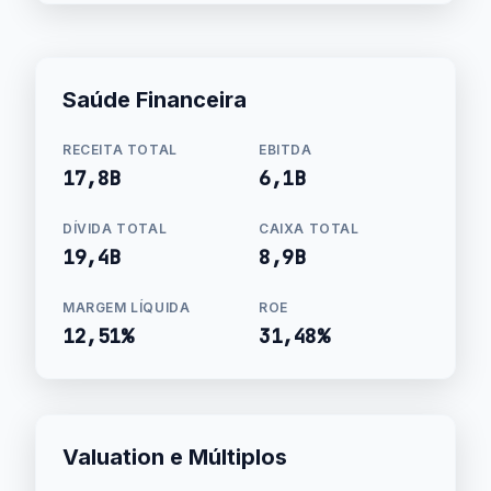
Saúde Financeira
RECEITA TOTAL
EBITDA
17,8B
6,1B
DÍVIDA TOTAL
CAIXA TOTAL
19,4B
8,9B
MARGEM LÍQUIDA
ROE
12,51%
31,48%
Valuation e Múltiplos