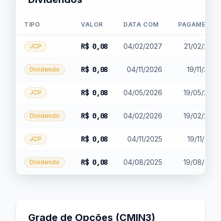
TIPO
VALOR
DATA COM
PAGAMENTO
R$ 0,08
04/02/2027
21/02/2027
JCP
R$ 0,08
04/11/2026
19/11/2026
Dividendo
R$ 0,08
04/05/2026
19/05/2026
JCP
R$ 0,08
04/02/2026
19/02/2026
Dividendo
R$ 0,08
04/11/2025
19/11/2025
JCP
R$ 0,08
04/08/2025
19/08/2025
Dividendo
Grade de Opções (CMIN3)