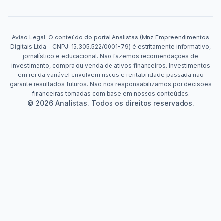
Aviso Legal: O conteúdo do portal Analistas (Mnz Empreendimentos
Digitais Ltda - CNPJ: 15.305.522/0001-79) é estritamente informativo,
jornalístico e educacional. Não fazemos recomendações de
investimento, compra ou venda de ativos financeiros. Investimentos
em renda variável envolvem riscos e rentabilidade passada não
garante resultados futuros. Não nos responsabilizamos por decisões
financeiras tomadas com base em nossos conteúdos.
© 2026 Analistas. Todos os direitos reservados.