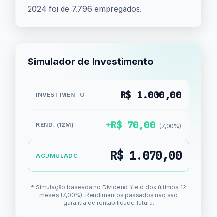
2024 foi de 7.796 empregados.
Simulador de Investimento
R$ 1.000,00
INVESTIMENTO
+R$ 70,00
REND. (12M)
(7,00%)
R$ 1.070,00
ACUMULADO
* Simulação baseada no Dividend Yield dos últimos 12
meses (7,00%). Rendimentos passados não são
garantia de rentabilidade futura.