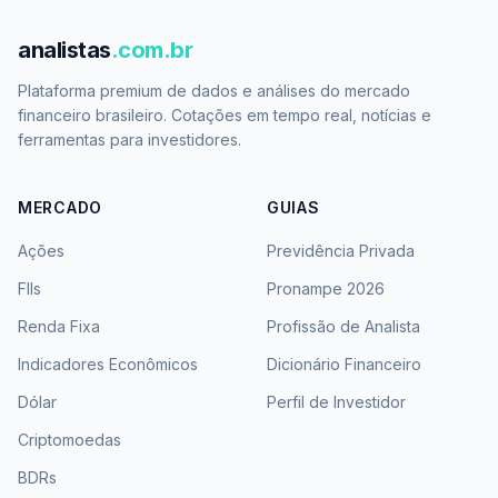
analistas
.com.br
Plataforma premium de dados e análises do mercado
financeiro brasileiro. Cotações em tempo real, notícias e
ferramentas para investidores.
MERCADO
GUIAS
Ações
Previdência Privada
FIIs
Pronampe 2026
Renda Fixa
Profissão de Analista
Indicadores Econômicos
Dicionário Financeiro
Dólar
Perfil de Investidor
Criptomoedas
BDRs