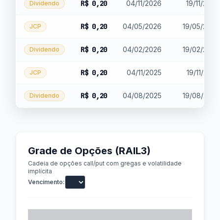
R$ 0,20
04/11/2026
19/11/2026
Dividendo
R$ 0,20
04/05/2026
19/05/2026
JCP
R$ 0,20
04/02/2026
19/02/2026
Dividendo
R$ 0,20
04/11/2025
19/11/2025
JCP
R$ 0,20
04/08/2025
19/08/2025
Dividendo
Grade de Opções (RAIL3)
Cadeia de opções call/put com gregas e volatilidade
implícita
Vencimento:
VOL