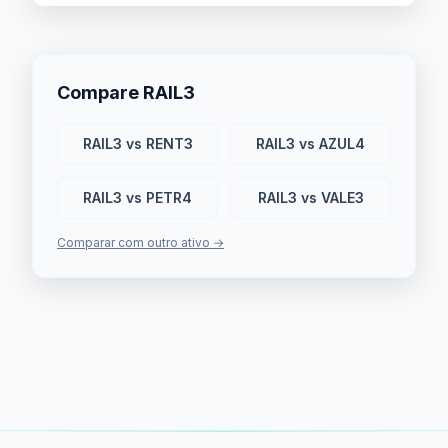
Compare RAIL3
RAIL3 vs RENT3
RAIL3 vs AZUL4
RAIL3 vs PETR4
RAIL3 vs VALE3
Comparar com outro ativo →