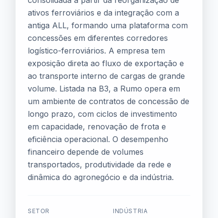
consolidada a partir da reorganização de
ativos ferroviários e da integração com a
antiga ALL, formando uma plataforma com
concessões em diferentes corredores
logístico-ferroviários. A empresa tem
exposição direta ao fluxo de exportação e
ao transporte interno de cargas de grande
volume. Listada na B3, a Rumo opera em
um ambiente de contratos de concessão de
longo prazo, com ciclos de investimento
em capacidade, renovação de frota e
eficiência operacional. O desempenho
financeiro depende de volumes
transportados, produtividade da rede e
dinâmica do agronegócio e da indústria.
SETOR
INDÚSTRIA