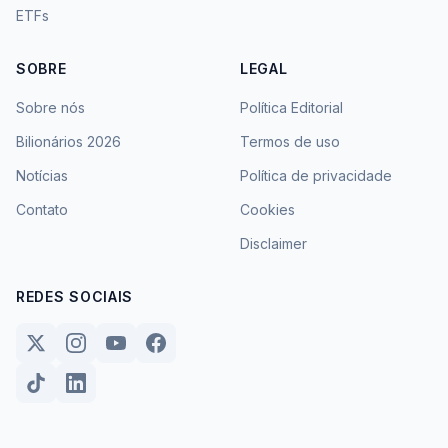
ETFs
SOBRE
LEGAL
Sobre nós
Política Editorial
Bilionários 2026
Termos de uso
Notícias
Política de privacidade
Contato
Cookies
Disclaimer
REDES SOCIAIS