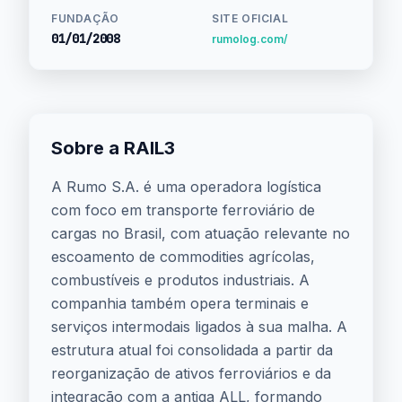
FUNDAÇÃO
SITE OFICIAL
01/01/2008
rumolog.com/
Sobre a RAIL3
A Rumo S.A. é uma operadora logística
com foco em transporte ferroviário de
cargas no Brasil, com atuação relevante no
escoamento de commodities agrícolas,
combustíveis e produtos industriais. A
companhia também opera terminais e
serviços intermodais ligados à sua malha. A
estrutura atual foi consolidada a partir da
reorganização de ativos ferroviários e da
integração com a antiga ALL, formando