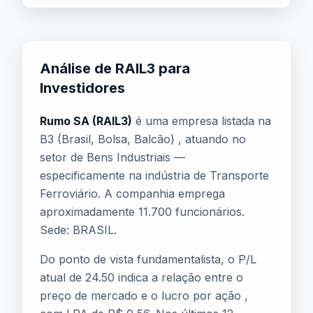
Análise de RAIL3 para
Investidores
Rumo SA (RAIL3)
é uma empresa listada na
B3 (Brasil, Bolsa, Balcão) , atuando no
setor de Bens Industriais —
especificamente na indústria de Transporte
Ferroviário. A companhia emprega
aproximadamente 11.700 funcionários.
Sede: BRASIL.
Do ponto de vista fundamentalista, o P/L
atual de 24.50 indica a relação entre o
preço de mercado e o lucro por ação ,