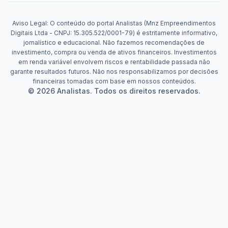
Aviso Legal: O conteúdo do portal Analistas (Mnz Empreendimentos
Digitais Ltda - CNPJ: 15.305.522/0001-79) é estritamente informativo,
jornalístico e educacional. Não fazemos recomendações de
investimento, compra ou venda de ativos financeiros. Investimentos
em renda variável envolvem riscos e rentabilidade passada não
garante resultados futuros. Não nos responsabilizamos por decisões
financeiras tomadas com base em nossos conteúdos.
© 2026 Analistas. Todos os direitos reservados.