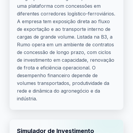
uma plataforma com concessões em
diferentes corredores logístico-ferroviários.
A empresa tem exposição direta ao fluxo
de exportação e ao transporte interno de
cargas de grande volume. Listada na B3, a
Rumo opera em um ambiente de contratos
de concessão de longo prazo, com ciclos
de investimento em capacidade, renovação
de frota e eficiência operacional. O
desempenho financeiro depende de
volumes transportados, produtividade da
rede e dinâmica do agronegócio e da
indústria.
Simulador de Investimento