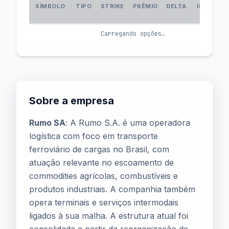
SÍMBOLO
TIPO
STRIKE
PRÊMIO
DELTA
IMPLÍCIT
(IV
Carregando opções…
Sobre a empresa
Rumo SA
: A Rumo S.A. é uma operadora
logística com foco em transporte
ferroviário de cargas no Brasil, com
atuação relevante no escoamento de
commodities agrícolas, combustíveis e
produtos industriais. A companhia também
opera terminais e serviços intermodais
ligados à sua malha. A estrutura atual foi