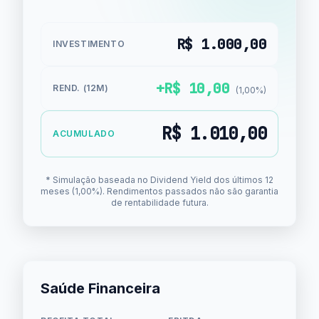
R$ 1.000,00
INVESTIMENTO
+R$ 10,00
REND. (12M)
(1,00%)
R$ 1.010,00
ACUMULADO
* Simulação baseada no Dividend Yield dos últimos 12
meses (1,00%). Rendimentos passados não são garantia
de rentabilidade futura.
Saúde Financeira