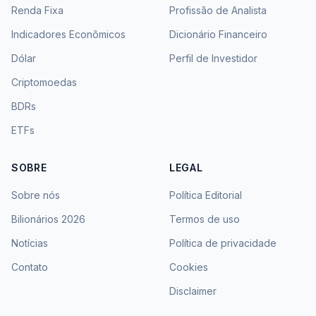
Renda Fixa
Profissão de Analista
Indicadores Econômicos
Dicionário Financeiro
Dólar
Perfil de Investidor
Criptomoedas
BDRs
ETFs
SOBRE
LEGAL
Sobre nós
Política Editorial
Bilionários 2026
Termos de uso
Notícias
Política de privacidade
Contato
Cookies
Disclaimer