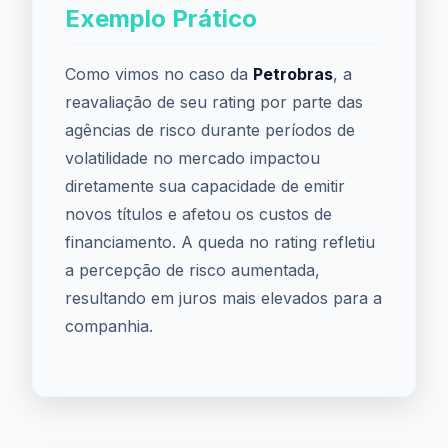
Exemplo Prático
Como vimos no caso da
Petrobras
, a
reavaliação de seu rating por parte das
agências de risco durante períodos de
volatilidade no mercado impactou
diretamente sua capacidade de emitir
novos títulos e afetou os custos de
financiamento. A queda no rating refletiu
a percepção de risco aumentada,
resultando em juros mais elevados para a
companhia.