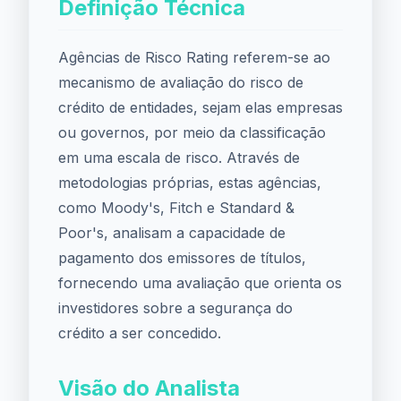
Definição Técnica
Agências de Risco Rating referem-se ao
mecanismo de avaliação do risco de
crédito de entidades, sejam elas empresas
ou governos, por meio da classificação
em uma escala de risco. Através de
metodologias próprias, estas agências,
como Moody's, Fitch e Standard &
Poor's, analisam a capacidade de
pagamento dos emissores de títulos,
fornecendo uma avaliação que orienta os
investidores sobre a segurança do
crédito a ser concedido.
Visão do Analista