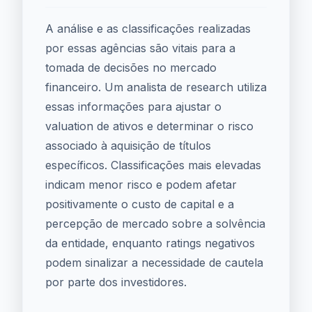
A análise e as classificações realizadas
por essas agências são vitais para a
tomada de decisões no mercado
financeiro. Um analista de research utiliza
essas informações para ajustar o
valuation de ativos e determinar o risco
associado à aquisição de títulos
específicos. Classificações mais elevadas
indicam menor risco e podem afetar
positivamente o custo de capital e a
percepção de mercado sobre a solvência
da entidade, enquanto ratings negativos
podem sinalizar a necessidade de cautela
por parte dos investidores.