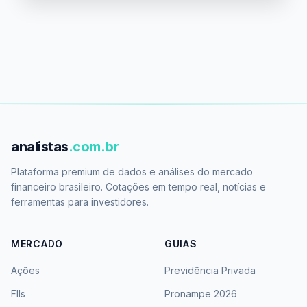
analistas
.com.br
Plataforma premium de dados e análises do mercado
financeiro brasileiro. Cotações em tempo real, notícias e
ferramentas para investidores.
MERCADO
GUIAS
Ações
Previdência Privada
FIIs
Pronampe 2026