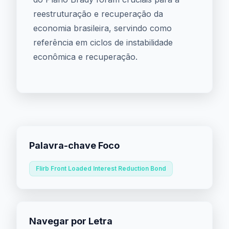
reestruturação e recuperação da
economia brasileira, servindo como
referência em ciclos de instabilidade
econômica e recuperação.
Palavra-chave Foco
Flirb Front Loaded Interest Reduction Bond
Navegar por Letra