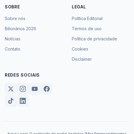
SOBRE
LEGAL
Sobre nós
Política Editorial
Bilionários 2026
Termos de uso
Notícias
Política de privacidade
Contato
Cookies
Disclaimer
REDES SOCIAIS
Aviso Legal: O conteúdo do portal Analistas (Mnz Empreendimentos