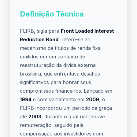
Definição Técnica
FLIRB, sigla para
Front Loaded Interest
Reduction Bond
, refere-se ao
mecanismo de títulos de renda fixa
emitidos em um contexto de
reestruturação da dívida externa
brasileira, que enfrentava desafios
significativos para honrar seus
compromissos financeiros. Lançado em
1994
e com vencimento em
2009
, o
FLIRB incorporou um período de graça
até
2003
, durante o qual não houve
remuneração, seguido pela
compensação aos investidores com