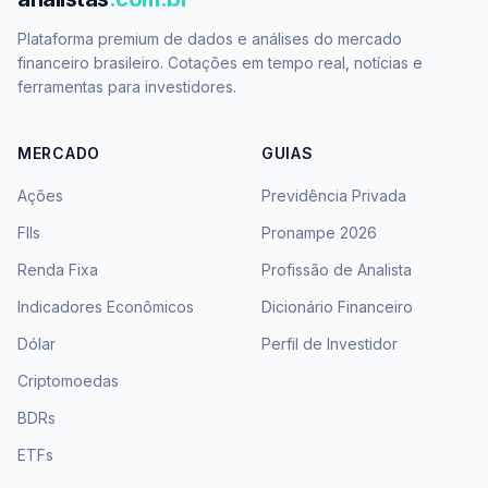
Plataforma premium de dados e análises do mercado
financeiro brasileiro. Cotações em tempo real, notícias e
ferramentas para investidores.
MERCADO
GUIAS
Ações
Previdência Privada
FIIs
Pronampe 2026
Renda Fixa
Profissão de Analista
Indicadores Econômicos
Dicionário Financeiro
Dólar
Perfil de Investidor
Criptomoedas
BDRs
ETFs