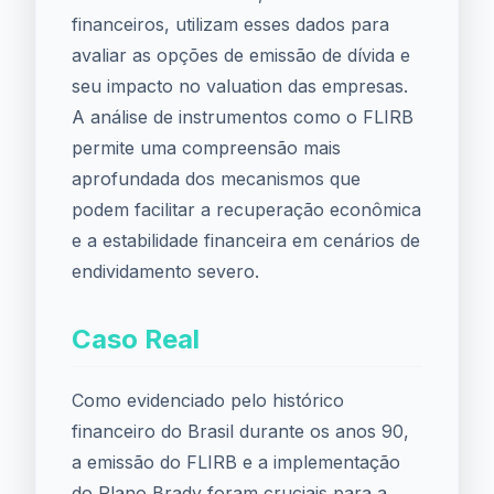
financeiros, utilizam esses dados para
avaliar as opções de emissão de dívida e
seu impacto no valuation das empresas.
A análise de instrumentos como o FLIRB
permite uma compreensão mais
aprofundada dos mecanismos que
podem facilitar a recuperação econômica
e a estabilidade financeira em cenários de
endividamento severo.
Caso Real
Como evidenciado pelo histórico
financeiro do Brasil durante os anos 90,
a emissão do FLIRB e a implementação
do Plano Brady foram cruciais para a