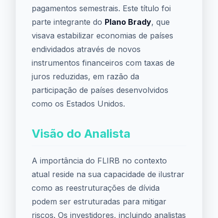
pagamentos semestrais. Este título foi
parte integrante do
Plano Brady
, que
visava estabilizar economias de países
endividados através de novos
instrumentos financeiros com taxas de
juros reduzidas, em razão da
participação de países desenvolvidos
como os Estados Unidos.
Visão do Analista
A importância do FLIRB no contexto
atual reside na sua capacidade de ilustrar
como as reestruturações de dívida
podem ser estruturadas para mitigar
riscos. Os investidores, incluindo analistas