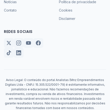
Notícias
Política de privacidade
Contato
Cookies
Disclaimer
REDES SOCIAIS
Aviso Legal: O conteúdo do portal Analistas (Mnz Empreendimentos
Digitais Ltda - CNPJ: 15.305.522/0001-79) é estritamente informativo,
jornalístico e educacional. Não fazemos recomendações de
investimento, compra ou venda de ativos financeiros. Investimentos
em renda variável envolvem riscos e rentabilidade passada não
garante resultados futuros. Não nos responsabilizamos por decisões
financeiras tomadas com base em nossos conteúdos.