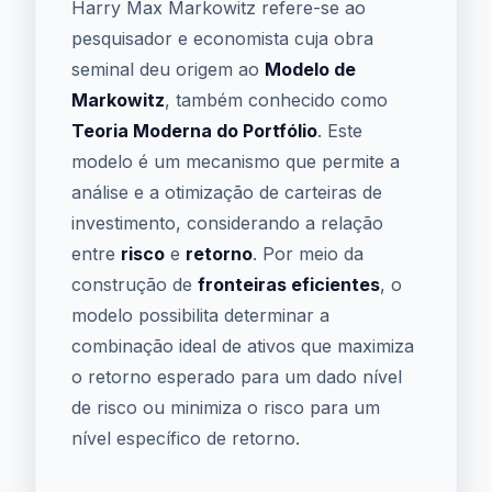
Harry Max Markowitz refere-se ao
pesquisador e economista cuja obra
seminal deu origem ao
Modelo de
Markowitz
, também conhecido como
Teoria Moderna do Portfólio
. Este
modelo é um mecanismo que permite a
análise e a otimização de carteiras de
investimento, considerando a relação
entre
risco
e
retorno
. Por meio da
construção de
fronteiras eficientes
, o
modelo possibilita determinar a
combinação ideal de ativos que maximiza
o retorno esperado para um dado nível
de risco ou minimiza o risco para um
nível específico de retorno.