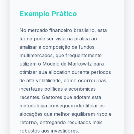
Exemplo Prático
No mercado financeiro brasileiro, esta
teoria pode ser vista na prática ao
analisar a composição de fundos
multimercados, que frequentemente
utilizam o Modelo de Markowitz para
otimizar sua allocation durante períodos
de alta volatilidade, como ocorreu nas
incertezas políticas e econômicas
recentes. Gestores que adotam esta
metodologia conseguem identificar as
alocações que melhor equilibram risco e
retorno, entregando resultados mais
robustos aos investidores.