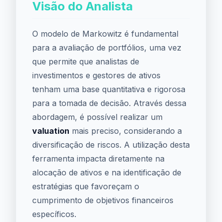
Visão do Analista
O modelo de Markowitz é fundamental
para a avaliação de portfólios, uma vez
que permite que analistas de
investimentos e gestores de ativos
tenham uma base quantitativa e rigorosa
para a tomada de decisão. Através dessa
abordagem, é possível realizar um
valuation
mais preciso, considerando a
diversificação de riscos. A utilização desta
ferramenta impacta diretamente na
alocação de ativos e na identificação de
estratégias que favoreçam o
cumprimento de objetivos financeiros
específicos.